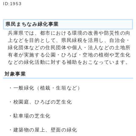
ID:1953
県民まちなみ緑化事業
兵庫県では、都市における環境の改善や防災性の向
上などを目的として、県民緑税を活用し、自治会・
緑化団体などの住民団体や個人・法人などの土地所
有者が実施する公園・ひろば・空地の植樹や芝生化
などの緑化活動に対する補助をおこなっています。
対象事業
・一般緑化（植栽・生垣など）
・校園庭、ひろばの芝生化
・駐車場の芝生化
・建築物の屋上、壁面の緑化