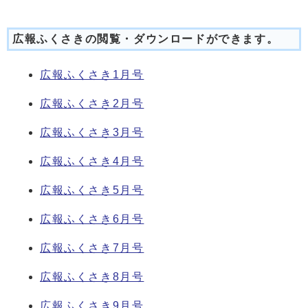
広報ふくさきの閲覧・ダウンロードができます。
広報ふくさき1月号
広報ふくさき2月号
広報ふくさき3月号
広報ふくさき4月号
広報ふくさき5月号
広報ふくさき6月号
広報ふくさき7月号
広報ふくさき8月号
広報ふくさき9月号