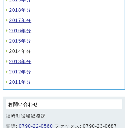
2018年分
2017年分
2016年分
2015年分
2014年分
2013年分
2012年分
2011年分
お問い合わせ
福崎町役場総務課
電話:
0790-22-0560
ファックス: 0790-23-0687