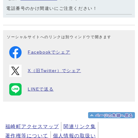
電話番号のかけ間違いにご注意ください！
ソーシャルサイトへのリンクは別ウィンドウで開きます
Facebookでシェア
X（旧Twitter）でシェア
LINEで送る
ページの先頭へ戻る
福崎町アクセスマップ
関連リンク集
著作権等について
個人情報の取扱い