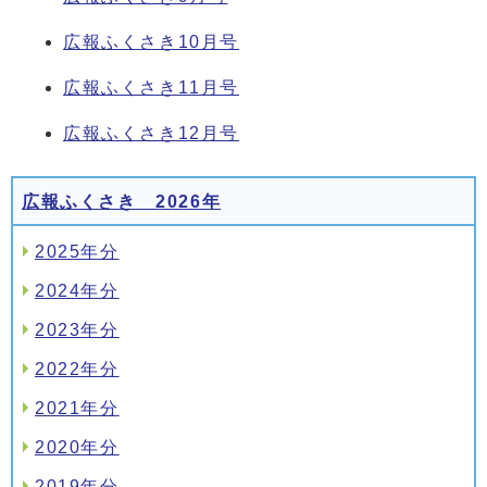
広報ふくさき10月号
広報ふくさき11月号
広報ふくさき12月号
広報ふくさき 2026年
2025年分
2024年分
2023年分
2022年分
2021年分
2020年分
2019年分