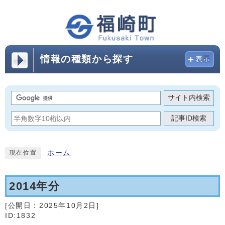
情報の種類から探す
表示
サイト内検索
記事ID検索
ホーム
現在位置
2014年分
[公開日：
2025年10月2日
]
ID:1832