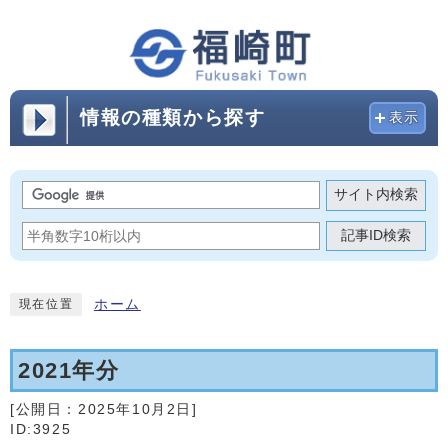
情報の種類から探す
表示
サイト内検索
記事ID検索
ホーム
現在位置
2021年分
[公開日：
2025年10月2日
]
ID:3925