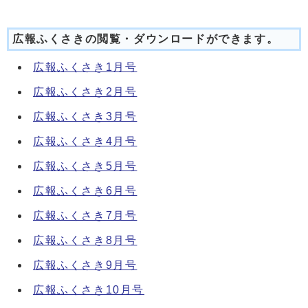
広報ふくさきの閲覧・ダウンロードができます。
広報ふくさき1月号
広報ふくさき2月号
広報ふくさき3月号
広報ふくさき4月号
広報ふくさき5月号
広報ふくさき6月号
広報ふくさき7月号
広報ふくさき8月号
広報ふくさき9月号
広報ふくさき10月号