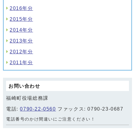
2016年分
2015年分
2014年分
2013年分
2012年分
2011年分
お問い合わせ
福崎町役場総務課
電話:
0790-22-0560
ファックス: 0790-23-0687
電話番号のかけ間違いにご注意ください！