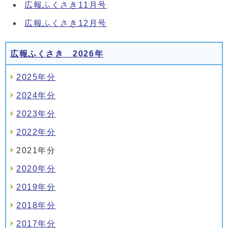
広報ふくさき11月号
広報ふくさき12月号
広報ふくさき 2026年
2025年分
2024年分
2023年分
2022年分
2021年分
2020年分
2019年分
2018年分
2017年分