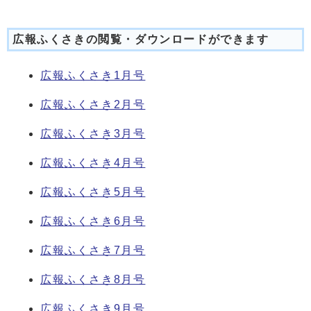
広報ふくさきの閲覧・ダウンロードができます
広報ふくさき1月号
広報ふくさき2月号
広報ふくさき3月号
広報ふくさき4月号
広報ふくさき5月号
広報ふくさき6月号
広報ふくさき7月号
広報ふくさき8月号
広報ふくさき9月号