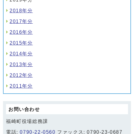
2018年分
2017年分
2016年分
2015年分
2014年分
2013年分
2012年分
2011年分
お問い合わせ
福崎町役場総務課
電話:
0790-22-0560
ファックス: 0790-23-0687