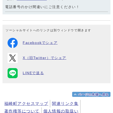
電話番号のかけ間違いにご注意ください！
ソーシャルサイトへのリンクは別ウィンドウで開きます
Facebookでシェア
X（旧Twitter）でシェア
LINEで送る
ページの先頭へ戻る
福崎町アクセスマップ
関連リンク集
著作権等について
個人情報の取扱い