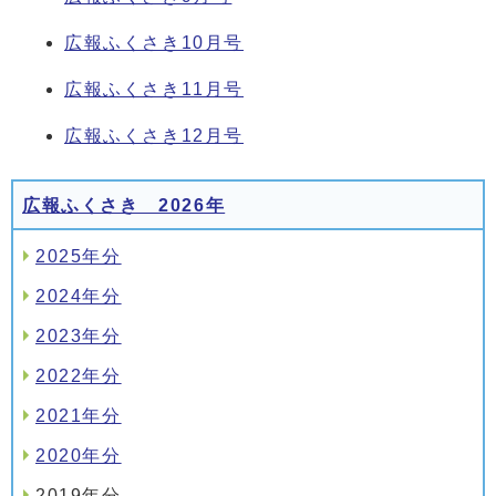
広報ふくさき10月号
広報ふくさき11月号
広報ふくさき12月号
広報ふくさき 2026年
2025年分
2024年分
2023年分
2022年分
2021年分
2020年分
2019年分