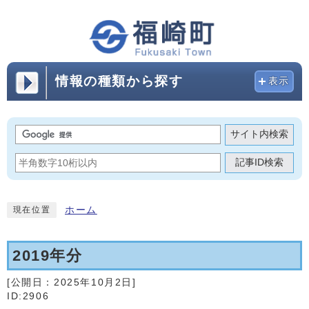
情報の種類から探す
表示
サイト内検索
記事ID検索
ホーム
現在位置
2019年分
[公開日：
2025年10月2日
]
ID:2906