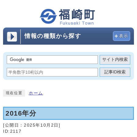
情報の種類から探す
表示
サイト内検索
記事ID検索
ホーム
現在位置
2016年分
[公開日：
2025年10月2日
]
ID:2117