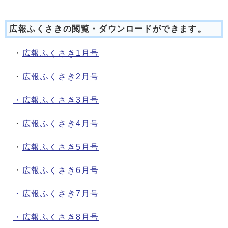
広報ふくさきの閲覧・ダウンロードができます。
・
広報ふくさき1月号
・
広報ふくさき2月号
・広報ふくさき3月号
・
広報ふくさき4月号
・
広報ふくさき5月号
・
広報ふくさき6月号
・広報ふくさき7月号
・広報ふくさき8月号