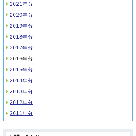
2021年分
2020年分
2019年分
2018年分
2017年分
2016年分
2015年分
2014年分
2013年分
2012年分
2011年分