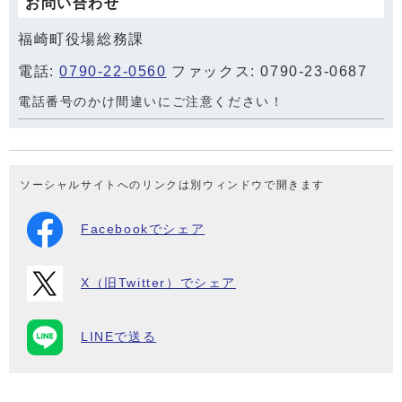
お問い合わせ
福崎町役場総務課
電話:
0790-22-0560
ファックス: 0790-23-0687
電話番号のかけ間違いにご注意ください！
ソーシャルサイトへのリンクは別ウィンドウで開きます
Facebookでシェア
X（旧Twitter）でシェア
LINEで送る