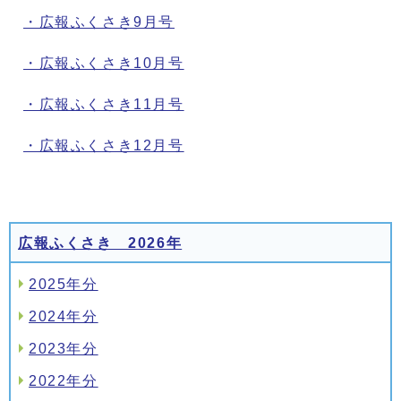
・広報ふくさき9月号
・広報ふくさき10月号
・広報ふくさき11月号
・広報ふくさき12月号
広報ふくさき 2026年
2025年分
2024年分
2023年分
2022年分