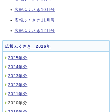
広報ふくさき10月号
広報ふくさき11月号
広報ふくさき12月号
広報ふくさき 2026年
2025年分
2024年分
2023年分
2022年分
2021年分
2020年分
2019年分