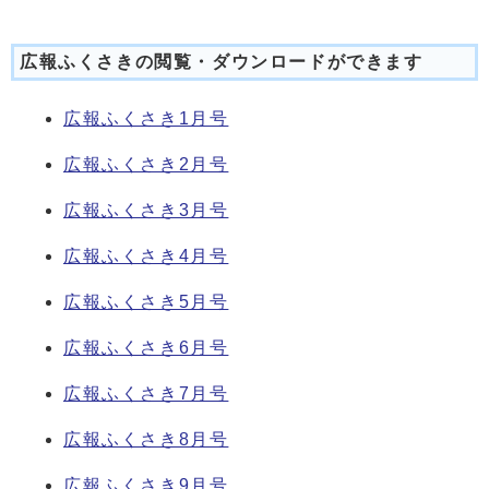
広報ふくさきの閲覧・ダウンロードができます
広報ふくさき1月号
広報ふくさき2月号
広報ふくさき3月号
広報ふくさき4月号
広報ふくさき5月号
広報ふくさき6月号
広報ふくさき7月号
広報ふくさき8月号
広報ふくさき9月号