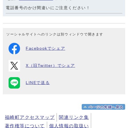
電話番号のかけ間違いにご注意ください！
ソーシャルサイトへのリンクは別ウィンドウで開きます
Facebookでシェア
X（旧Twitter）でシェア
LINEで送る
ページの先頭へ戻る
福崎町アクセスマップ
関連リンク集
著作権等について
個人情報の取扱い