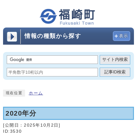
情報の種類から探す
表示
サイト内検索
記事ID検索
ホーム
現在位置
2020年分
[公開日：
2025年10月2日
]
ID:3530