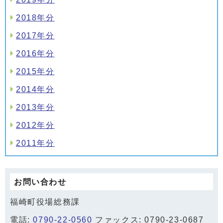
2018年分
2017年分
2016年分
2015年分
2014年分
2013年分
2012年分
2011年分
お問い合わせ
福崎町役場総務課
電話:
0790-22-0560
ファックス: 0790-23-0687