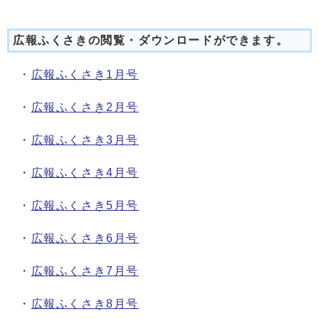
広報ふくさきの閲覧・ダウンロードができます。
・
広報ふくさき1月号
・
広報ふくさき2月号
・
広報ふくさき3月号
・
広報ふくさき4月号
・
広報ふくさき5月号
・
広報ふくさき6月号
・
広報ふくさき7月号
・
広報ふくさき8月号