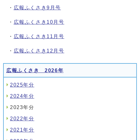
・
広報ふくさき9月号
・
広報ふくさき10月号
・
広報ふくさき11月号
・
広報ふくさき12月号
広報ふくさき 2026年
2025年分
2024年分
2023年分
2022年分
2021年分