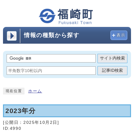
情報の種類から探す
表示
サイト内検索
記事ID検索
ホーム
現在位置
2023年分
[公開日：
2025年10月2日
]
ID:4990