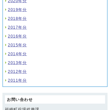
2020年分
2019年分
2018年分
2017年分
2016年分
2015年分
2014年分
2013年分
2012年分
2011年分
お問い合わせ
福崎町役場総務課