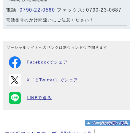
電話:
0790-22-0560
ファックス: 0790-23-0687
電話番号のかけ間違いにご注意ください！
ソーシャルサイトへのリンクは別ウィンドウで開きます
Facebookでシェア
X（旧Twitter）でシェア
LINEで送る
ページの先頭へ戻る