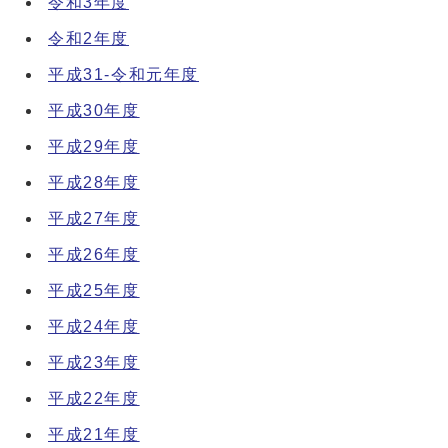
令和3年度
令和2年度
平成31-令和元年度
平成30年度
平成29年度
平成28年度
平成27年度
平成26年度
平成25年度
平成24年度
平成23年度
平成22年度
平成21年度