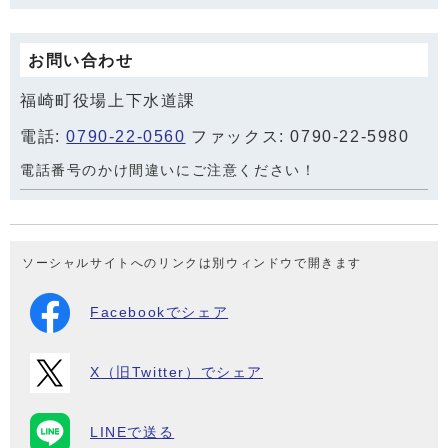
お問い合わせ
福崎町役場上下水道課
電話:
0790-22-0560
ファックス: 0790-22-5980
電話番号のかけ間違いにご注意ください！
ソーシャルサイトへのリンクは別ウィンドウで開きます
Facebookでシェア
X（旧Twitter）でシェア
LINEで送る