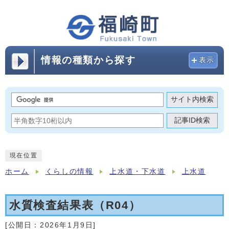
情報の種類から探す
表示
サイト内検索
記事ID検索
現在位置
ホーム
くらしの情報
上水道・下水道
上水道
水質検査結果表（R04）
[公開日：
2026年1月9日
]