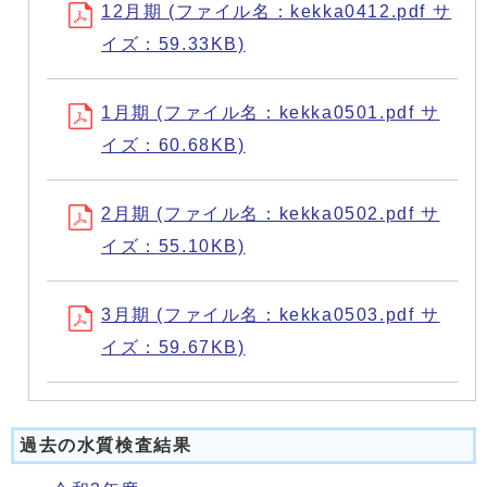
12月期 (ファイル名：kekka0412.pdf サ
イズ：59.33KB)
1月期 (ファイル名：kekka0501.pdf サ
イズ：60.68KB)
2月期 (ファイル名：kekka0502.pdf サ
イズ：55.10KB)
3月期 (ファイル名：kekka0503.pdf サ
イズ：59.67KB)
過去の水質検査結果