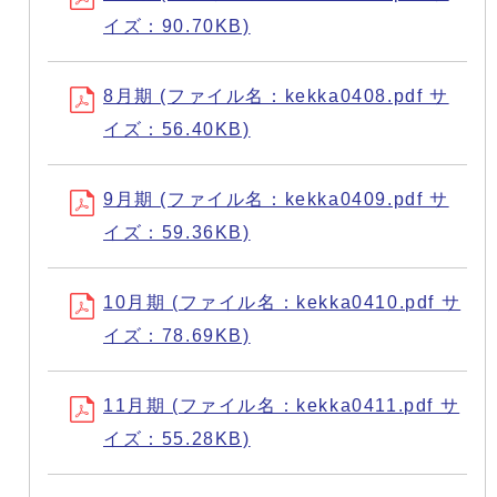
イズ：90.70KB)
8月期 (ファイル名：kekka0408.pdf サ
イズ：56.40KB)
9月期 (ファイル名：kekka0409.pdf サ
イズ：59.36KB)
10月期 (ファイル名：kekka0410.pdf サ
イズ：78.69KB)
11月期 (ファイル名：kekka0411.pdf サ
イズ：55.28KB)