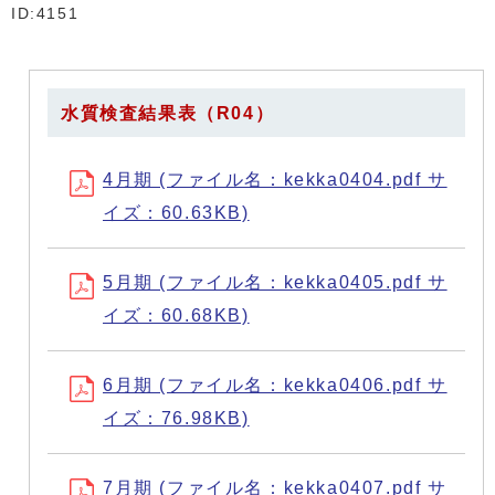
ID:4151
水質検査結果表（R04）
4月期 (ファイル名：kekka0404.pdf サ
イズ：60.63KB)
5月期 (ファイル名：kekka0405.pdf サ
イズ：60.68KB)
6月期 (ファイル名：kekka0406.pdf サ
イズ：76.98KB)
7月期 (ファイル名：kekka0407.pdf サ