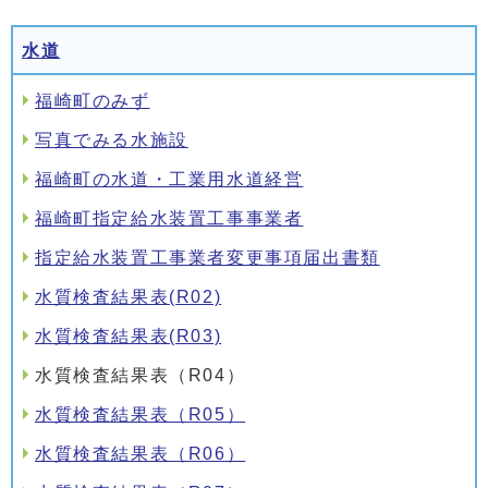
水道
福崎町のみず
写真でみる水施設
福崎町の水道・工業用水道経営
福崎町指定給水装置工事事業者
指定給水装置工事業者変更事項届出書類
水質検査結果表(R02)
水質検査結果表(R03)
水質検査結果表（R04）
水質検査結果表（R05）
水質検査結果表（R06）