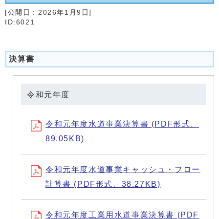
[公開日：
2026年1月9日
]
ID:6021
決算書
令和元年度
令和元年度水道事業決算書 (PDF形式、
89.05KB)
令和元年度水道事業キャッシュ・フロー
計算書 (PDF形式、38.27KB)
令和元年度工業用水道事業決算書 (PDF