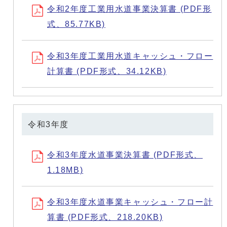
令和2年度工業用水道事業決算書 (PDF形
式、85.77KB)
令和3年度工業用水道キャッシュ・フロー
計算書 (PDF形式、34.12KB)
令和3年度
令和3年度水道事業決算書 (PDF形式、
1.18MB)
令和3年度水道事業キャッシュ・フロー計
算書 (PDF形式、218.20KB)