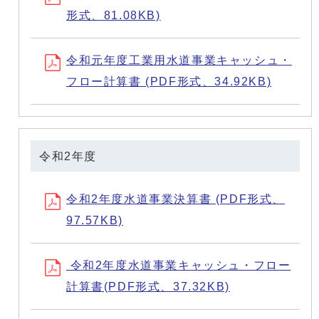
形式、81.08KB)
令和元年度工業用水道事業キャッシュ・
フロー計算書 (PDF形式、34.92KB)
令和2年度
令和2年度水道事業決算書 (PDF形式、
97.57KB)
令和2年度水道事業キャッシュ・フロー
計算書(PDF形式、37.32KB)