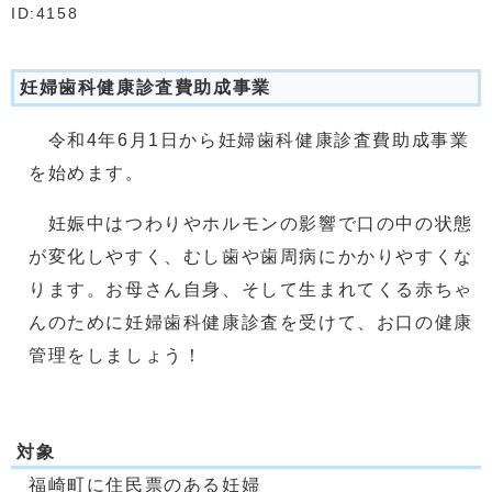
ID:4158
妊婦歯科健康診査費助成事業
令和4年6月1日から妊婦歯科健康診査費助成事業
を始めます。
妊娠中はつわりやホルモンの影響で口の中の状態
が変化しやすく、むし歯や歯周病にかかりやすくな
ります。お母さん自身、そして生まれてくる赤ちゃ
んのために妊婦歯科健康診査を受けて、お口の健康
管理をしましょう！
対象
福崎町に住民票のある妊婦