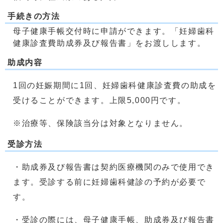
手続きの方法
母子健康手帳交付時に申請ができます。「妊婦歯科
健康診査費助成券及び報告書」をお渡しします。
助成内容
1回の妊娠期間に1回、妊婦歯科健康診査費の助成を
受けることができます。上限5,000円です。
※治療等、保険該当分は対象となりません。
受診方法
・助成券及び報告書は契約医療機関のみで使用でき
ます。受診する前に妊婦歯科健診の予約が必要で
す。
・受診の際には、母子健康手帳、助成券及び報告書