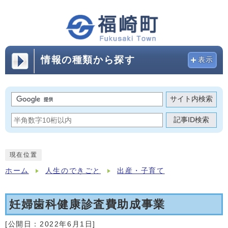
情報の種類から探す
表示
サイト内検索
記事ID検索
現在位置
ホーム
人生のできごと
出産・子育て
妊婦歯科健康診査費助成事業
[公開日：
2022年6月1日
]