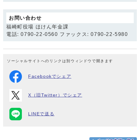
お問い合わせ
福崎町役場 ほけん年金課
電話: 0790-22-0560 ファックス: 0790-22-5980
ソーシャルサイトへのリンクは別ウィンドウで開きます
Facebookでシェア
X（旧Twitter）でシェア
LINEで送る