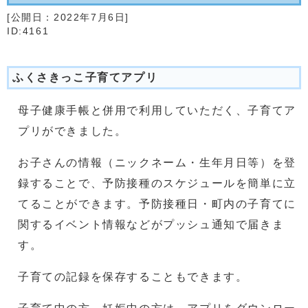
[公開日：
2022年7月6日
]
ID:4161
ふくさきっこ子育てアプリ
母子健康手帳と併用で利用していただく、子育てア
プリができました。
お子さんの情報（ニックネーム・生年月日等）を登
録することで、予防接種のスケジュールを簡単に立
てることができます。予防接種日・町内の子育てに
関するイベント情報などがプッシュ通知で届きま
す。
子育ての記録を保存することもできます。