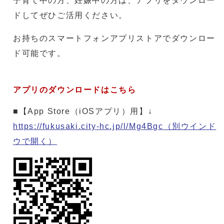
子育て中の方、妊娠中の方は、アプリをダウンロー
ドしてぜひご活用ください。
お持ちのスマートフォンアプリストアでダウンロー
ド可能です。
アプリのダウンロードはこちら
■【App Store（iOSアプリ）用】↓
https://fukusaki.city-hc.jp/l/Mg4Bgc
（別ウインド
ウで開く）