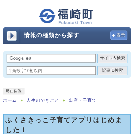
情報の種類から探す
表示
サイト内検索
記事ID検索
現在位置
ホーム
人生のできごと
出産・子育て
ふくさきっこ子育てアプリはじめま
した！