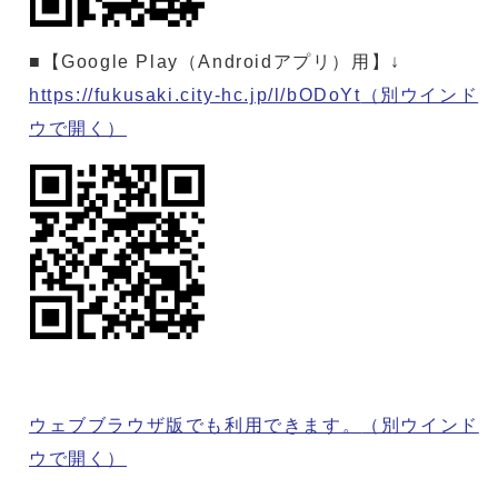
■【Google Play（Androidアプリ）用】↓
https://fukusaki.city-hc.jp/l/bODoYt
（別ウインド
ウで開く）
ウェブブラウザ版でも利用できます。
（別ウインド
ウで開く）