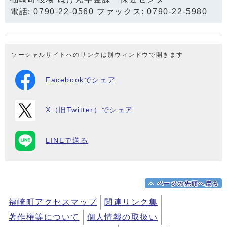
電話: 0790-22-0560 ファックス: 0790-22-5980
ソーシャルサイトへのリンクは別ウィンドウで開きます
Facebookでシェア
X（旧Twitter）でシェア
LINEで送る
ページの先頭へ戻る
福崎町アクセスマップ
関連リンク集
著作権等について
個人情報の取扱い