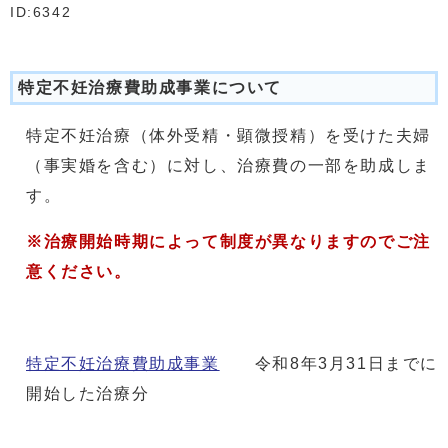
ID:6342
特定不妊治療費助成事業について
特定不妊治療（体外受精・顕微授精）を受けた夫婦
（事実婚を含む）に対し、治療費の一部を助成しま
す。
※治療開始時期によって制度が異なりますのでご注
意ください。
特定不妊治療費助成事業
令和8年3月31日までに
開始した治療分