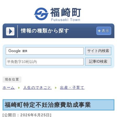
情報の種類から探す
表示
サイト内検索
記事ID検索
現在位置
ホーム
人生のできごと
出産・子育て
福崎町特定不妊治療費助成事業
[公開日：
2026年6月25日
]