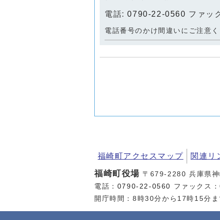
電話:
0790-22-0560
ファックス
電話番号のかけ間違いにご注意く
福崎町アクセスマップ
関連リ
福崎町役場
〒679-2280 兵庫県
電話：
0790-22-0560
ファックス：07
開庁時間：8時30分から17時15分