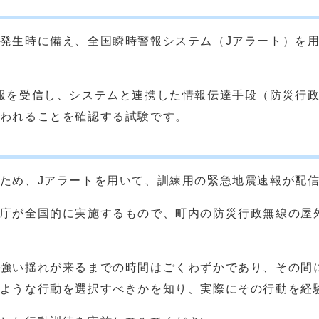
発生時に備え、全国瞬時警報システム（Jアラート）を
報を受信し、システムと連携した情報伝達手段（防災行
われることを確認する試験です。
ため、Jアラートを用いて、訓練用の緊急地震速報が配
庁が全国的に実施するもので、町内の防災行政無線の屋
強い揺れが来るまでの時間はごくわずかであり、その間
ような行動を選択すべきかを知り、実際にその行動を経