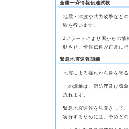
全国一斉情報伝達試験
地震・津波や武力攻撃などの
験を行います。
Jアラートにより国からの情
動させ、情報伝達が正常に行
緊急地震速報訓練
地震による揺れから身を守る
この訓練は、消防庁及び気象
流れます。
緊急地震速報を見聞きして、
実行するためには、予めどの