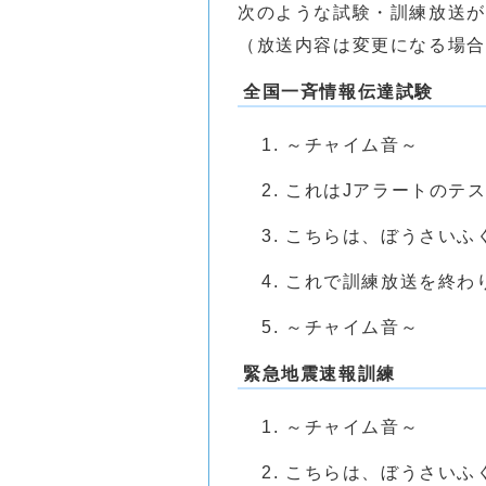
次のような試験・訓練放送が
（放送内容は変更になる場合
全国一斉情報伝達試験
～チャイム音～
これはJアラートのテ
こちらは、ぼうさいふ
これで訓練放送を終わ
～チャイム音～
緊急地震速報訓練
～チャイム音～
こちらは、ぼうさいふ