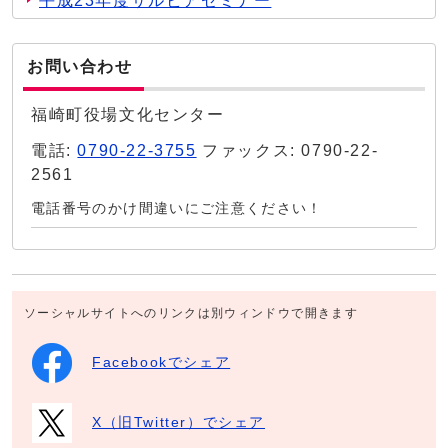
平成23年度サルビアセミナー
お問い合わせ
福崎町役場文化センター
電話:
0790-22-3755
ファックス: 0790-22-
2561
電話番号のかけ間違いにご注意ください！
ソーシャルサイトへのリンクは別ウィンドウで開きます
Facebookでシェア
X（旧Twitter）でシェア