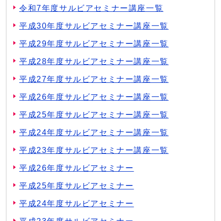
令和7年度サルビアセミナー講座一覧
平成30年度サルビアセミナー講座一覧
平成29年度サルビアセミナー講座一覧
平成28年度サルビアセミナー講座一覧
平成27年度サルビアセミナー講座一覧
平成26年度サルビアセミナー講座一覧
平成25年度サルビアセミナー講座一覧
平成24年度サルビアセミナー講座一覧
平成23年度サルビアセミナー講座一覧
平成26年度サルビアセミナー
平成25年度サルビアセミナー
平成24年度サルビアセミナー