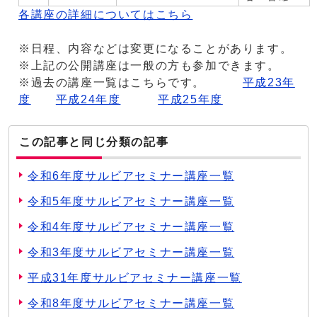
各講座の詳細についてはこちら
※日程、内容などは変更になることがあります。
※上記の公開講座は一般の方も参加できます。
※過去の講座一覧はこちらです。
平成23年
度
平成24年度
平成25年度
この記事と同じ分類の記事
令和6年度サルビアセミナー講座一覧
令和5年度サルビアセミナー講座一覧
令和4年度サルビアセミナー講座一覧
令和3年度サルビアセミナー講座一覧
平成31年度サルビアセミナー講座一覧
令和8年度サルビアセミナー講座一覧