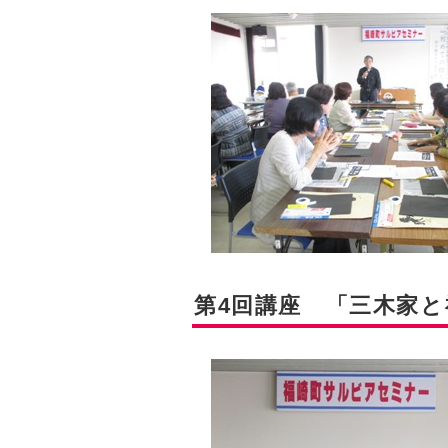
第4回講座 「三木家と