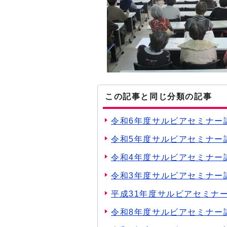
この記事と同じ分類の記事
令和6年度サルビアセミナー
令和5年度サルビアセミナー
令和4年度サルビアセミナー
令和3年度サルビアセミナー
平成31年度サルビアセミナ
令和8年度サルビアセミナー