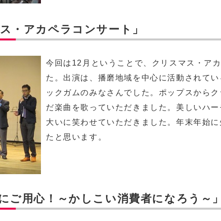
マス・アカペラコンサート」
今回は12月ということで、クリスマス・ア
た。出演は、播磨地域を中心に活動されてい
ックガムのみなさんでした。ポップスからク
だ楽曲を歌っていただきました。美しいハー
大いに笑わせていただきました。年末年始に
たと思います。
法にご用心！～かしこい消費者になろう～