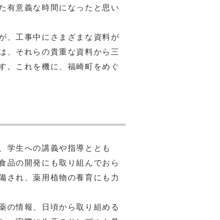
た有意義な時間になったと思い
が、工事中にさまざまな資料が
は、それらの貴重な資料から三
す。これを機に、福崎町をめぐ
、学生への講義や指導ととも
食品の開発にも取り組んでおら
備され、薬用植物の養育にも力
薬の情報、日頃から取り組める