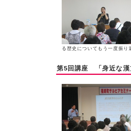
る歴史についてもう一度振り
第5回講座 「身近な漢