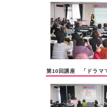
第10回講座 「ドラマ