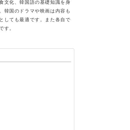
食文化、韓国語の基礎知識を身
。韓国のドラマや映画は内容も
としても最適です。また各自で
です。