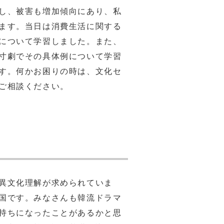
し、被害も増加傾向にあり、私
ます。当日は消費生活に関する
について学習しました。また、
寸劇でその具体例について学習
す。何かお困りの時は、文化セ
ご相談ください。
異文化理解が求められていま
国です。みなさんも韓流ドラマ
持ちになったことがあるかと思