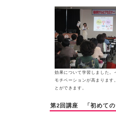
効果について学習しました。
モチベーションが高まります
とができます。
第2回講座 「初めて