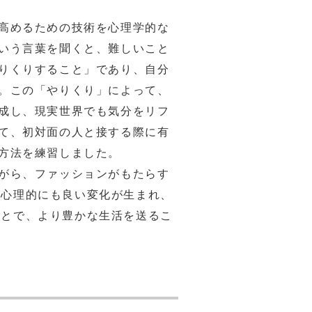
高めるための技術を心理学的な
いう言葉を聞くと、難しいこと
りくりすること」であり、自分
。この「やりくり」によって、
成し、現実世界でも気分をリフ
て、初対面の人と接する際に有
方法を練習しました。
がら、ファッションがもたらす
、心理的にも良い変化が生まれ、
ことで、より豊かな生活を送るこ