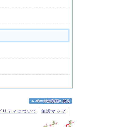
ページの先頭へ戻る
ビリティについて
施設マップ