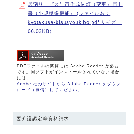
居宅サービス計画作成依頼（変更）届出
書（小規模多機能） (ファイル名：
kyotakusa-bisusyoukibo.pdf サイズ：
60.02KB)
PDFファイルの閲覧には Adobe Reader が必要
です。同ソフトがインストールされていない場合
には、
Adobe 社のサイトから Adobe Reader をダウン
ロード（無償）してください。
要介護認定等資料請求