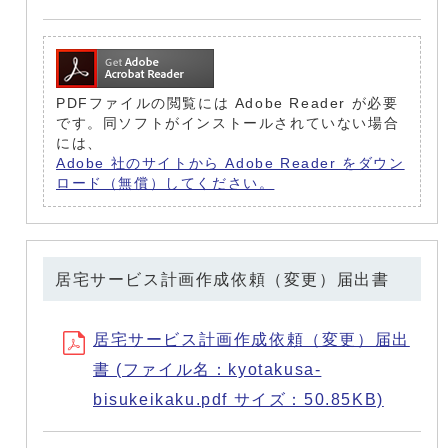
PDFファイルの閲覧には Adobe Reader が必要
です。同ソフトがインストールされていない場合
には、
Adobe 社のサイトから Adobe Reader をダウン
ロード（無償）してください。
居宅サービス計画作成依頼（変更）届出書
居宅サービス計画作成依頼（変更）届出
書 (ファイル名：kyotakusa-
bisukeikaku.pdf サイズ：50.85KB)