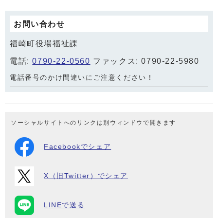
お問い合わせ
福崎町役場福祉課
電話:
0790-22-0560
ファックス: 0790-22-5980
電話番号のかけ間違いにご注意ください！
ソーシャルサイトへのリンクは別ウィンドウで開きます
Facebookでシェア
X（旧Twitter）でシェア
LINEで送る