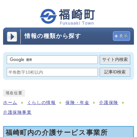
情報の種類から探す
表示
サイト内検索
記事ID検索
現在位置
ホーム
くらしの情報
保険・年金
介護保険
介護保険事業
福崎町内の介護サービス事業所