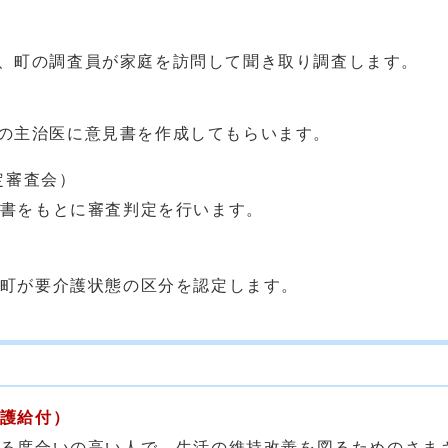
、町の調査員が家庭を訪問して聞き取り調査します。
の主治医に意見書を作成してもらいます。
定審査会）
書をもとに審査判定を行います。
町が要介護状態の区分を認定します。
護給付）
る度合いの高い人で、生活の維持改善を図るためのさま