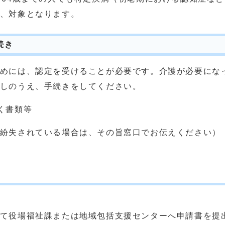
、対象となります。
続き
めには、認定を受けることが必要です。介護が必要にな
しのうえ、手続きをしてください。
く書類等
紛失されている場合は、その旨窓口でお伝えください）
て役場福祉課または地域包括支援センターへ申請書を提