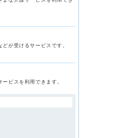
などが受けるサービスです。
サービスを利用できます。