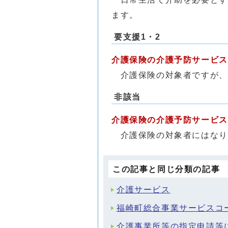
ます。
要支援1・2
介護保険の介護予防サービス
介護保険の対象者ですが、
非該当
介護保険の介護予防サービス
介護保険の対象者にはなり
この記事と同じ分類の記事
介護サービス
福崎町総合事業サービスコ
介護事業所等の指定申請等