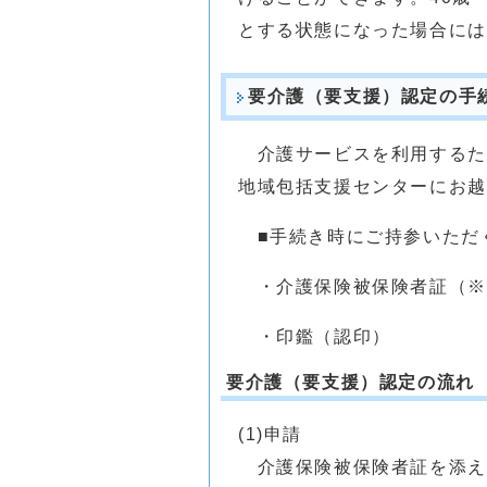
とする状態になった場合には
要介護（要支援）認定の手
介護サービスを利用するた
地域包括支援センターにお越
■手続き時にご持参いただ
・介護保険被保険者証（※
・印鑑（認印）
要介護（要支援）認定の流れ
(1)申請
介護保険被保険者証を添え