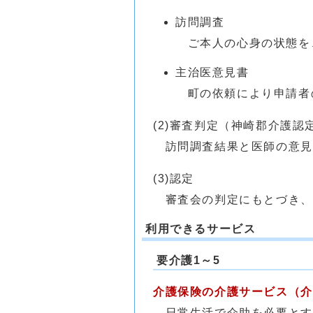
訪問調査
ご本人の心身の状態を
主治医意見書
町の依頼により申請者
(2)審査判定（神崎郡介護認
訪問調査結果と医師の意見
(3)認定
審査会の判定にもとづき、
利用できるサービス
要介護1～5
介護保険の介護サービス（介
日常生活で介助を必要とす