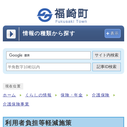
情報の種類から探す
表示
サイト内検索
記事ID検索
現在位置
ホーム
くらしの情報
保険・年金
介護保険
介護保険事業
利用者負担等軽減施策