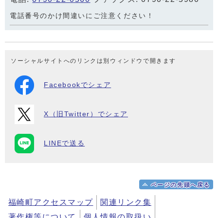
電話番号のかけ間違いにご注意ください！
ソーシャルサイトへのリンクは別ウィンドウで開きます
Facebookでシェア
X（旧Twitter）でシェア
LINEで送る
ページの先頭へ戻る
福崎町アクセスマップ
関連リンク集
著作権等について
個人情報の取扱い