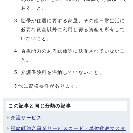
あること。
世帯が住居に要する家屋、その他日常生活に
必要な資産以外に利用し得る資産を所有して
いないこと。
負担能力のある親族等に扶養されていないこ
と。
介護保険料を滞納していないこと。
※他に資格要件があります。
この記事と同じ分類の記事
介護サービス
福崎町総合事業サービスコード・単位数表マスタ