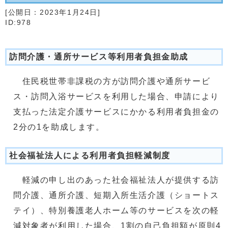
[公開日：
2023年1月24日
]
ID:978
訪問介護・通所サービス等利用者負担金助成
住民税世帯非課税の方が訪問介護や通所サービ
ス・訪問入浴サービスを利用した場合、申請により
支払った法定介護サービスにかかる利用者負担金の
2分の1を助成します。
社会福祉法人による利用者負担軽減制度
軽減の申し出のあった社会福祉法人が提供する訪
問介護、通所介護、短期入所生活介護（ショートス
テイ）、特別養護老人ホーム等のサービスを次の軽
減対象者が利用した場合、1割の自己負担額が原則4