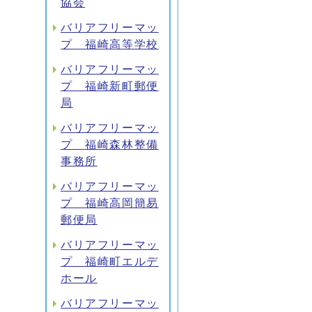
協会
バリアフリーマッ
プ 福崎高等学校
バリアフリーマッ
プ 福崎新町郵便
局
バリアフリーマッ
プ 福崎森林整備
事務所
バリアフリーマッ
プ 福崎高岡簡易
郵便局
バリアフリーマッ
プ 福崎町エルデ
ホール
バリアフリーマッ