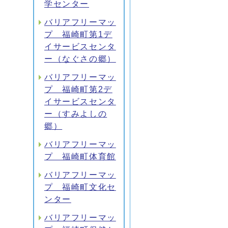
学センター
バリアフリーマッ
プ 福崎町第1デ
イサービスセンタ
ー（なぐさの郷）
バリアフリーマッ
プ 福崎町第2デ
イサービスセンタ
ー（すみよしの
郷）
バリアフリーマッ
プ 福崎町体育館
バリアフリーマッ
プ 福崎町文化セ
ンター
バリアフリーマッ