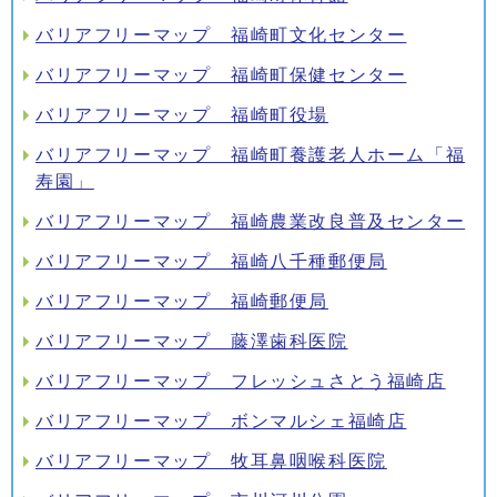
バリアフリーマップ 福崎町文化センター
バリアフリーマップ 福崎町保健センター
バリアフリーマップ 福崎町役場
バリアフリーマップ 福崎町養護老人ホーム「福
寿園」
バリアフリーマップ 福崎農業改良普及センター
バリアフリーマップ 福崎八千種郵便局
バリアフリーマップ 福崎郵便局
バリアフリーマップ 藤澤歯科医院
バリアフリーマップ フレッシュさとう福崎店
バリアフリーマップ ボンマルシェ福崎店
バリアフリーマップ 牧耳鼻咽喉科医院