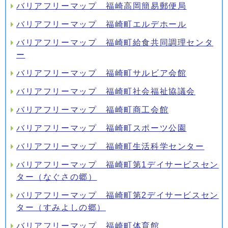
バリアフリーマップ 福崎高岡簡易郵便局
バリアフリーマップ 福崎町エルデホール
バリアフリーマップ 福崎町給食共同調理センタ
ー
バリアフリーマップ 福崎町サルビア会館
バリアフリーマップ 福崎町社会福祉協議会
バリアフリーマップ 福崎町商工会館
バリアフリーマップ 福崎町スポーツ公園
バリアフリーマップ 福崎町生活科学センター
バリアフリーマップ 福崎町第1デイサービスセン
ター（なぐさの郷）
バリアフリーマップ 福崎町第2デイサービスセン
ター（すみよしの郷）
バリアフリーマップ 福崎町体育館