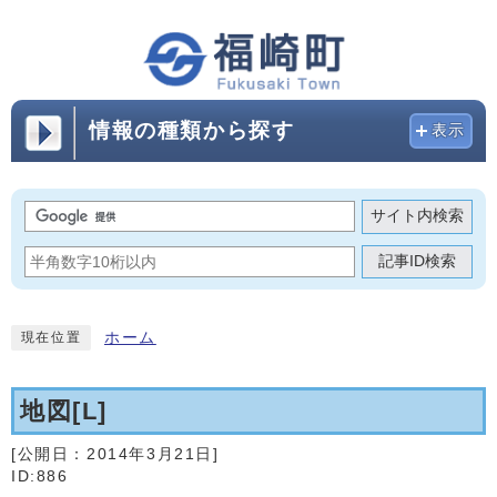
情報の種類から探す
表示
サイト内検索
記事ID検索
ホーム
現在位置
地図[L]
[公開日：
2014年3月21日
]
ID:886