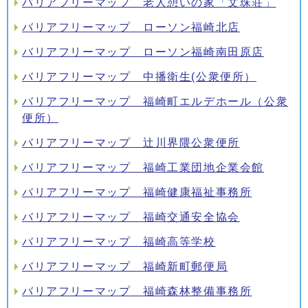
バリアフリーマップ 老人憩いの家「文珠荘」
バリアフリーマップ ローソン福崎北店
バリアフリーマップ ローソン福崎南田原店
バリアフリーマップ 中播衛生(公衆便所）
バリアフリーマップ 福崎町エルデホール（公衆
便所）
バリアフリーマップ 辻川界隈公衆便所
バリアフリーマップ 福崎工業団地企業会館
バリアフリーマップ 福崎健康福祉事務所
バリアフリーマップ 福崎交通安全協会
バリアフリーマップ 福崎高等学校
バリアフリーマップ 福崎新町郵便局
バリアフリーマップ 福崎森林整備事務所