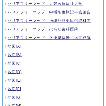
バリアフリーマップ 近畿医療福祉大学
バリアフリーマップ 中播衛生施設事務組合
バリアフリーマップ 神崎郡歴史民俗資料館
バリアフリーマップ はらだ歯科医院
バリアフリーマップ 兵庫県福崎土木事務所
地図[A]
地図[B]
地図[C]
地図[D]
地図[E]
地図[F]
地図[G]
地図[H]