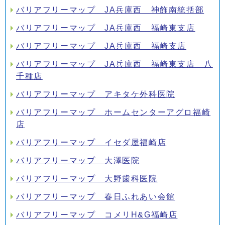
バリアフリーマップ JA兵庫西 神飾南統括部
バリアフリーマップ JA兵庫西 福崎東支店
バリアフリーマップ JA兵庫西 福崎支店
バリアフリーマップ JA兵庫西 福崎東支店 八
千種店
バリアフリーマップ アキタケ外科医院
バリアフリーマップ ホームセンターアグロ福崎
店
バリアフリーマップ イセダ屋福崎店
バリアフリーマップ 大澤医院
バリアフリーマップ 大野歯科医院
バリアフリーマップ 春日ふれあい会館
バリアフリーマップ コメリH&G福崎店