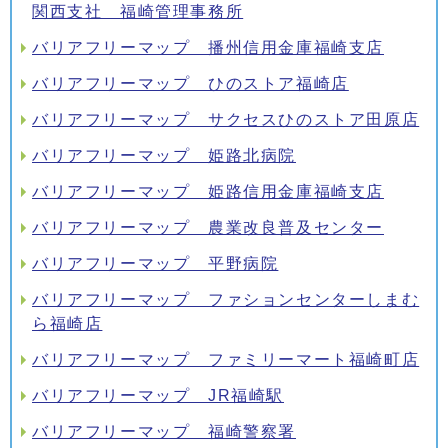
関西支社 福崎管理事務所
バリアフリーマップ 播州信用金庫福崎支店
バリアフリーマップ ひのストア福崎店
バリアフリーマップ サクセスひのストア田原店
バリアフリーマップ 姫路北病院
バリアフリーマップ 姫路信用金庫福崎支店
バリアフリーマップ 農業改良普及センター
バリアフリーマップ 平野病院
バリアフリーマップ ファションセンターしまむ
ら福崎店
バリアフリーマップ ファミリーマート福崎町店
バリアフリーマップ JR福崎駅
バリアフリーマップ 福崎警察署