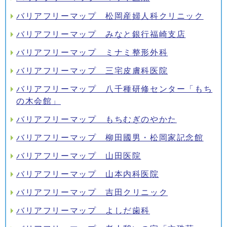
バリアフリーマップ 松岡産婦人科クリニック
バリアフリーマップ みなと銀行福崎支店
バリアフリーマップ ミナミ整形外科
バリアフリーマップ 三宅皮膚科医院
バリアフリーマップ 八千種研修センター「もち
の木会館」
バリアフリーマップ もちむぎのやかた
バリアフリーマップ 柳田國男・松岡家記念館
バリアフリーマップ 山田医院
バリアフリーマップ 山本内科医院
バリアフリーマップ 吉田クリニック
バリアフリーマップ よしだ歯科