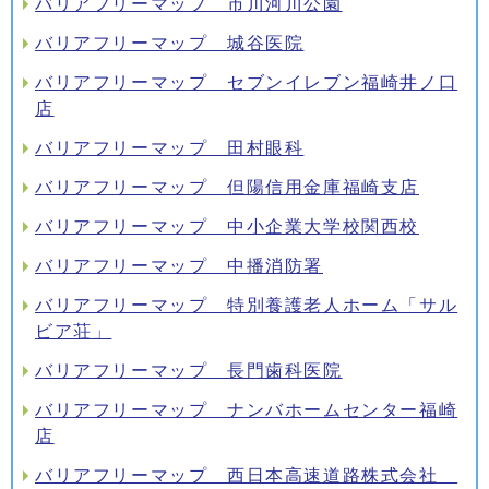
バリアフリーマップ 市川河川公園
バリアフリーマップ 城谷医院
バリアフリーマップ セブンイレブン福崎井ノ口
店
バリアフリーマップ 田村眼科
バリアフリーマップ 但陽信用金庫福崎支店
バリアフリーマップ 中小企業大学校関西校
バリアフリーマップ 中播消防署
バリアフリーマップ 特別養護老人ホーム「サル
ビア荘」
バリアフリーマップ 長門歯科医院
バリアフリーマップ ナンバホームセンター福崎
店
バリアフリーマップ 西日本高速道路株式会社