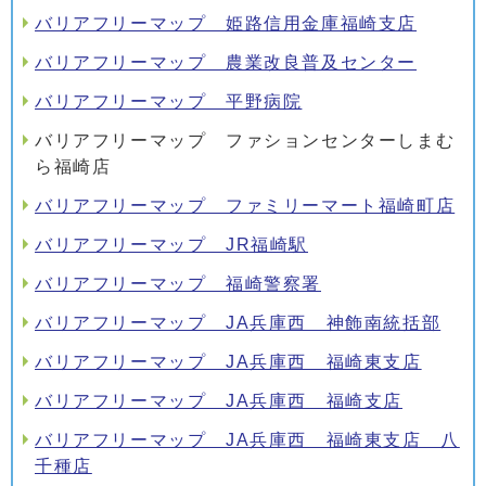
バリアフリーマップ 姫路信用金庫福崎支店
バリアフリーマップ 農業改良普及センター
バリアフリーマップ 平野病院
バリアフリーマップ ファションセンターしまむ
ら福崎店
バリアフリーマップ ファミリーマート福崎町店
バリアフリーマップ JR福崎駅
バリアフリーマップ 福崎警察署
バリアフリーマップ JA兵庫西 神飾南統括部
バリアフリーマップ JA兵庫西 福崎東支店
バリアフリーマップ JA兵庫西 福崎支店
バリアフリーマップ JA兵庫西 福崎東支店 八
千種店