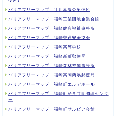
便所）
バリアフリーマップ 辻川界隈公衆便所
バリアフリーマップ 福崎工業団地企業会館
バリアフリーマップ 福崎健康福祉事務所
バリアフリーマップ 福崎交通安全協会
バリアフリーマップ 福崎高等学校
バリアフリーマップ 福崎新町郵便局
バリアフリーマップ 福崎森林整備事務所
バリアフリーマップ 福崎高岡簡易郵便局
バリアフリーマップ 福崎町エルデホール
バリアフリーマップ 福崎町給食共同調理センタ
ー
バリアフリーマップ 福崎町サルビア会館