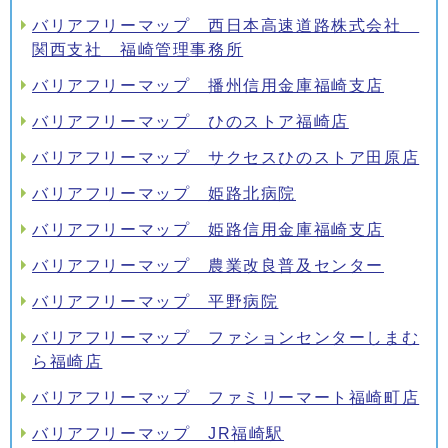
バリアフリーマップ 西日本高速道路株式会社
関西支社 福崎管理事務所
バリアフリーマップ 播州信用金庫福崎支店
バリアフリーマップ ひのストア福崎店
バリアフリーマップ サクセスひのストア田原店
バリアフリーマップ 姫路北病院
バリアフリーマップ 姫路信用金庫福崎支店
バリアフリーマップ 農業改良普及センター
バリアフリーマップ 平野病院
バリアフリーマップ ファションセンターしまむ
ら福崎店
バリアフリーマップ ファミリーマート福崎町店
バリアフリーマップ JR福崎駅