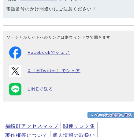
電話番号のかけ間違いにご注意ください！
ソーシャルサイトへのリンクは別ウィンドウで開きます
Facebookでシェア
X（旧Twitter）でシェア
LINEで送る
ページの先頭へ戻る
福崎町アクセスマップ
関連リンク集
著作権等について
個人情報の取扱い