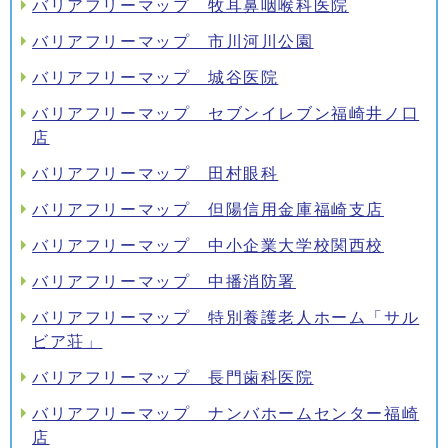
バリアフリーマップ 牧耳鼻咽喉科医院
バリアフリーマップ 市川河川公園
バリアフリーマップ 城谷医院
バリアフリーマップ セブンイレブン福崎井ノ口
店
バリアフリーマップ 田村眼科
バリアフリーマップ 但陽信用金庫福崎支店
バリアフリーマップ 中小企業大学校関西校
バリアフリーマップ 中播消防署
バリアフリーマップ 特別養護老人ホーム「サル
ビア荘」
バリアフリーマップ 長門歯科医院
バリアフリーマップ ナンバホームセンター福崎
店