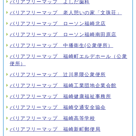
バリアフリーマップ よしだ歯科
バリアフリーマップ 老人憩いの家「文珠荘」
バリアフリーマップ ローソン福崎北店
バリアフリーマップ ローソン福崎南田原店
バリアフリーマップ 中播衛生(公衆便所）
バリアフリーマップ 福崎町エルデホール（公衆
便所）
バリアフリーマップ 辻川界隈公衆便所
バリアフリーマップ 福崎工業団地企業会館
バリアフリーマップ 福崎健康福祉事務所
バリアフリーマップ 福崎交通安全協会
バリアフリーマップ 福崎高等学校
バリアフリーマップ 福崎新町郵便局