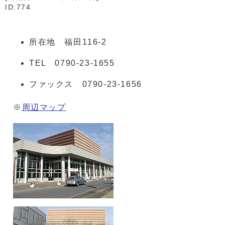
ID:774
所在地 福田116-2
TEL 0790-23-1655
ファックス 0790-23-1656
※
周辺マップ