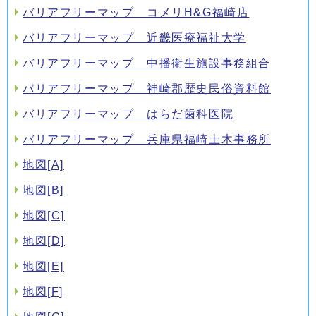
バリアフリーマップ コメリH&G福崎店
バリアフリーマップ 近畿医療福祉大学
バリアフリーマップ 中播衛生施設事務組合
バリアフリーマップ 神崎郡歴史民俗資料館
バリアフリーマップ はらだ歯科医院
バリアフリーマップ 兵庫県福崎土木事務所
地図[A]
地図[B]
地図[C]
地図[D]
地図[E]
地図[F]