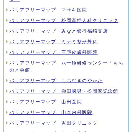
バリアフリーマップ マサキ医院
バリアフリーマップ 松岡産婦人科クリニック
バリアフリーマップ みなと銀行福崎支店
バリアフリーマップ ミナミ整形外科
バリアフリーマップ 三宅皮膚科医院
バリアフリーマップ 八千種研修センター「もち
の木会館」
バリアフリーマップ もちむぎのやかた
バリアフリーマップ 柳田國男・松岡家記念館
バリアフリーマップ 山田医院
バリアフリーマップ 山本内科医院
バリアフリーマップ 吉田クリニック