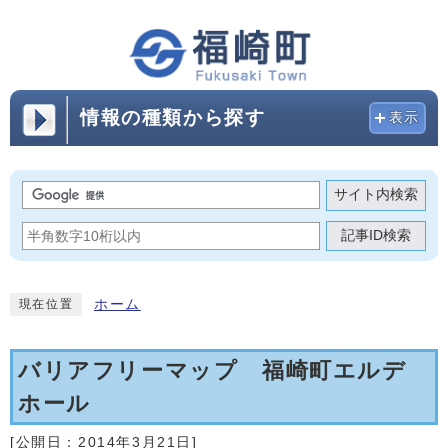
情報の種類から探す
表示
サイト内検索
記事ID検索
ホーム
現在位置
バリアフリーマップ 福崎町エルデ
ホール
[公開日：
2014年3月21日
]