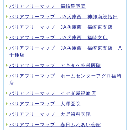
バリアフリーマップ 福崎警察署
バリアフリーマップ JA兵庫西 神飾南統括部
バリアフリーマップ JA兵庫西 福崎東支店
バリアフリーマップ JA兵庫西 福崎支店
バリアフリーマップ JA兵庫西 福崎東支店 八
千種店
バリアフリーマップ アキタケ外科医院
バリアフリーマップ ホームセンターアグロ福崎
店
バリアフリーマップ イセダ屋福崎店
バリアフリーマップ 大澤医院
バリアフリーマップ 大野歯科医院
バリアフリーマップ 春日ふれあい会館