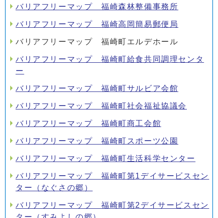
バリアフリーマップ 福崎森林整備事務所
バリアフリーマップ 福崎高岡簡易郵便局
バリアフリーマップ 福崎町エルデホール
バリアフリーマップ 福崎町給食共同調理センタ
ー
バリアフリーマップ 福崎町サルビア会館
バリアフリーマップ 福崎町社会福祉協議会
バリアフリーマップ 福崎町商工会館
バリアフリーマップ 福崎町スポーツ公園
バリアフリーマップ 福崎町生活科学センター
バリアフリーマップ 福崎町第1デイサービスセン
ター（なぐさの郷）
バリアフリーマップ 福崎町第2デイサービスセン
ター（すみよしの郷）