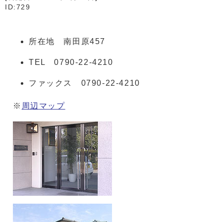
ID:729
所在地 南田原457
TEL 0790-22-4210
ファックス 0790-22-4210
※
周辺マップ