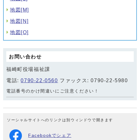
地図[M]
地図[N]
地図[O]
お問い合わせ
福崎町役場福祉課
電話:
0790-22-0560
ファックス: 0790-22-5980
電話番号のかけ間違いにご注意ください！
ソーシャルサイトへのリンクは別ウィンドウで開きます
Facebookでシェア