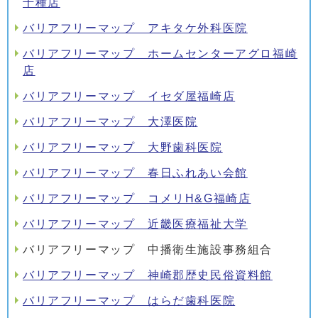
千種店
バリアフリーマップ アキタケ外科医院
バリアフリーマップ ホームセンターアグロ福崎
店
バリアフリーマップ イセダ屋福崎店
バリアフリーマップ 大澤医院
バリアフリーマップ 大野歯科医院
バリアフリーマップ 春日ふれあい会館
バリアフリーマップ コメリH&G福崎店
バリアフリーマップ 近畿医療福祉大学
バリアフリーマップ 中播衛生施設事務組合
バリアフリーマップ 神崎郡歴史民俗資料館
バリアフリーマップ はらだ歯科医院