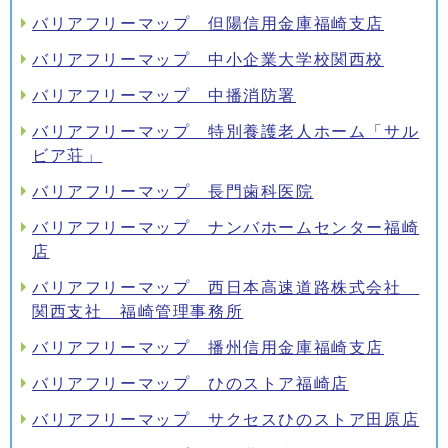
バリアフリーマップ 但陽信用金庫福崎支店
バリアフリーマップ 中小企業大学校関西校
バリアフリーマップ 中播消防署
バリアフリーマップ 特別養護老人ホーム「サル
ビア荘」
バリアフリーマップ 長門歯科医院
バリアフリーマップ ナンバホームセンター福崎
店
バリアフリーマップ 西日本高速道路株式会社
関西支社 福崎管理事務所
バリアフリーマップ 播州信用金庫福崎支店
バリアフリーマップ ひのストア福崎店
バリアフリーマップ サクセスひのストア田原店