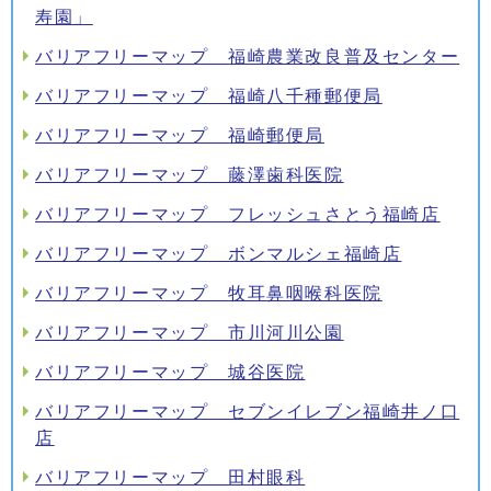
寿園」
バリアフリーマップ 福崎農業改良普及センター
バリアフリーマップ 福崎八千種郵便局
バリアフリーマップ 福崎郵便局
バリアフリーマップ 藤澤歯科医院
バリアフリーマップ フレッシュさとう福崎店
バリアフリーマップ ボンマルシェ福崎店
バリアフリーマップ 牧耳鼻咽喉科医院
バリアフリーマップ 市川河川公園
バリアフリーマップ 城谷医院
バリアフリーマップ セブンイレブン福崎井ノ口
店
バリアフリーマップ 田村眼科