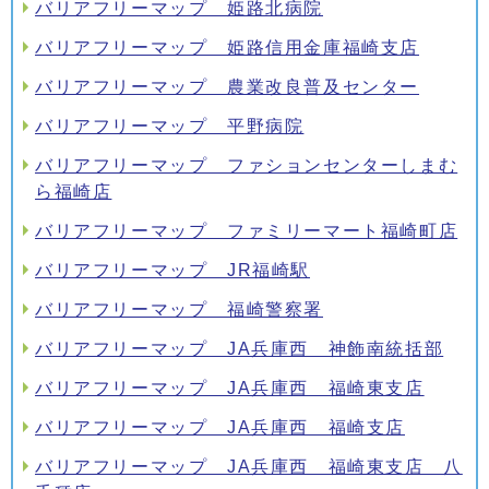
バリアフリーマップ 姫路北病院
バリアフリーマップ 姫路信用金庫福崎支店
バリアフリーマップ 農業改良普及センター
バリアフリーマップ 平野病院
バリアフリーマップ ファションセンターしまむ
ら福崎店
バリアフリーマップ ファミリーマート福崎町店
バリアフリーマップ JR福崎駅
バリアフリーマップ 福崎警察署
バリアフリーマップ JA兵庫西 神飾南統括部
バリアフリーマップ JA兵庫西 福崎東支店
バリアフリーマップ JA兵庫西 福崎支店
バリアフリーマップ JA兵庫西 福崎東支店 八