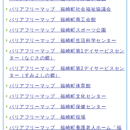
バリアフリーマップ 福崎町社会福祉協議会
バリアフリーマップ 福崎町商工会館
バリアフリーマップ 福崎町スポーツ公園
バリアフリーマップ 福崎町生活科学センター
バリアフリーマップ 福崎町第1デイサービスセン
ター（なぐさの郷）
バリアフリーマップ 福崎町第2デイサービスセン
ター（すみよしの郷）
バリアフリーマップ 福崎町体育館
バリアフリーマップ 福崎町文化センター
バリアフリーマップ 福崎町保健センター
バリアフリーマップ 福崎町役場
バリアフリーマップ 福崎町養護老人ホーム「福