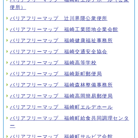
便所）
バリアフリーマップ 辻川界隈公衆便所
バリアフリーマップ 福崎工業団地企業会館
バリアフリーマップ 福崎健康福祉事務所
バリアフリーマップ 福崎交通安全協会
バリアフリーマップ 福崎高等学校
バリアフリーマップ 福崎新町郵便局
バリアフリーマップ 福崎森林整備事務所
バリアフリーマップ 福崎高岡簡易郵便局
バリアフリーマップ 福崎町エルデホール
バリアフリーマップ 福崎町給食共同調理センタ
ー
バリアフリーマップ 福崎町サルビア会館