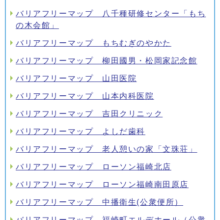
バリアフリーマップ 八千種研修センター「もち
の木会館」
バリアフリーマップ もちむぎのやかた
バリアフリーマップ 柳田國男・松岡家記念館
バリアフリーマップ 山田医院
バリアフリーマップ 山本内科医院
バリアフリーマップ 吉田クリニック
バリアフリーマップ よしだ歯科
バリアフリーマップ 老人憩いの家「文珠荘」
バリアフリーマップ ローソン福崎北店
バリアフリーマップ ローソン福崎南田原店
バリアフリーマップ 中播衛生(公衆便所）
バリアフリーマップ 福崎町エルデホール（公衆