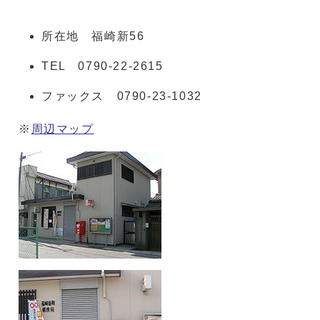
所在地 福崎新56
TEL 0790-22-2615
ファックス 0790-23-1032
※
周辺マップ