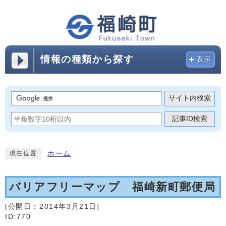
情報の種類から探す
表示
サイト内検索
記事ID検索
ホーム
現在位置
バリアフリーマップ 福崎新町郵便局
[公開日：
2014年3月21日
]
ID:770