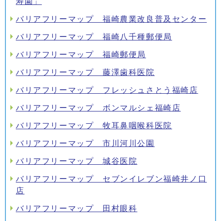
寿園」
バリアフリーマップ 福崎農業改良普及センター
バリアフリーマップ 福崎八千種郵便局
バリアフリーマップ 福崎郵便局
バリアフリーマップ 藤澤歯科医院
バリアフリーマップ フレッシュさとう福崎店
バリアフリーマップ ボンマルシェ福崎店
バリアフリーマップ 牧耳鼻咽喉科医院
バリアフリーマップ 市川河川公園
バリアフリーマップ 城谷医院
バリアフリーマップ セブンイレブン福崎井ノ口
店
バリアフリーマップ 田村眼科