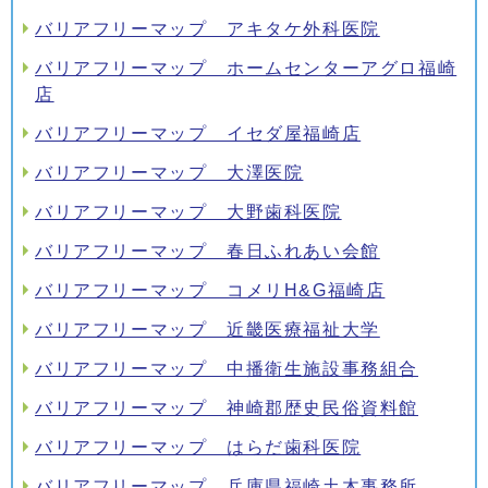
バリアフリーマップ アキタケ外科医院
バリアフリーマップ ホームセンターアグロ福崎
店
バリアフリーマップ イセダ屋福崎店
バリアフリーマップ 大澤医院
バリアフリーマップ 大野歯科医院
バリアフリーマップ 春日ふれあい会館
バリアフリーマップ コメリH&G福崎店
バリアフリーマップ 近畿医療福祉大学
バリアフリーマップ 中播衛生施設事務組合
バリアフリーマップ 神崎郡歴史民俗資料館
バリアフリーマップ はらだ歯科医院
バリアフリーマップ 兵庫県福崎土木事務所