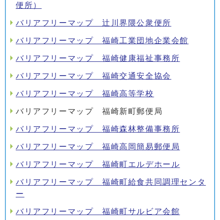
便所）
バリアフリーマップ 辻川界隈公衆便所
バリアフリーマップ 福崎工業団地企業会館
バリアフリーマップ 福崎健康福祉事務所
バリアフリーマップ 福崎交通安全協会
バリアフリーマップ 福崎高等学校
バリアフリーマップ 福崎新町郵便局
バリアフリーマップ 福崎森林整備事務所
バリアフリーマップ 福崎高岡簡易郵便局
バリアフリーマップ 福崎町エルデホール
バリアフリーマップ 福崎町給食共同調理センタ
ー
バリアフリーマップ 福崎町サルビア会館