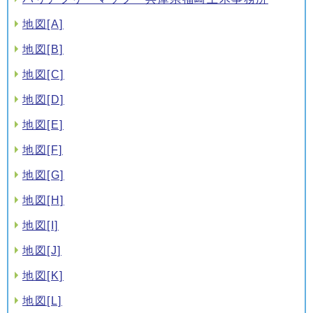
地図[A]
地図[B]
地図[C]
地図[D]
地図[E]
地図[F]
地図[G]
地図[H]
地図[I]
地図[J]
地図[K]
地図[L]