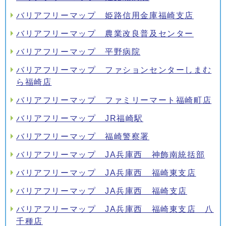
バリアフリーマップ 姫路信用金庫福崎支店
バリアフリーマップ 農業改良普及センター
バリアフリーマップ 平野病院
バリアフリーマップ ファションセンターしまむ
ら福崎店
バリアフリーマップ ファミリーマート福崎町店
バリアフリーマップ JR福崎駅
バリアフリーマップ 福崎警察署
バリアフリーマップ JA兵庫西 神飾南統括部
バリアフリーマップ JA兵庫西 福崎東支店
バリアフリーマップ JA兵庫西 福崎支店
バリアフリーマップ JA兵庫西 福崎東支店 八
千種店