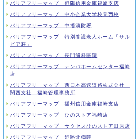
バリアフリーマップ 但陽信用金庫福崎支店
バリアフリーマップ 中小企業大学校関西校
バリアフリーマップ 中播消防署
バリアフリーマップ 特別養護老人ホーム「サル
ビア荘」
バリアフリーマップ 長門歯科医院
バリアフリーマップ ナンバホームセンター福崎
店
バリアフリーマップ 西日本高速道路株式会社
関西支社 福崎管理事務所
バリアフリーマップ 播州信用金庫福崎支店
バリアフリーマップ ひのストア福崎店
バリアフリーマップ サクセスひのストア田原店
バリアフリーマップ 姫路北病院