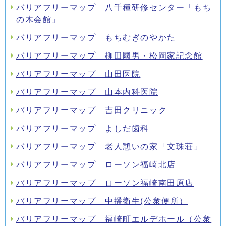
バリアフリーマップ 八千種研修センター「もち
の木会館」
バリアフリーマップ もちむぎのやかた
バリアフリーマップ 柳田國男・松岡家記念館
バリアフリーマップ 山田医院
バリアフリーマップ 山本内科医院
バリアフリーマップ 吉田クリニック
バリアフリーマップ よしだ歯科
バリアフリーマップ 老人憩いの家「文珠荘」
バリアフリーマップ ローソン福崎北店
バリアフリーマップ ローソン福崎南田原店
バリアフリーマップ 中播衛生(公衆便所）
バリアフリーマップ 福崎町エルデホール（公衆