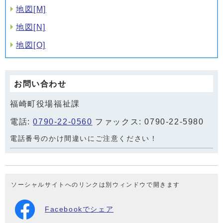
地図[M]
地図[N]
地図[O]
お問い合わせ
福崎町役場福祉課
電話:
0790-22-0560
ファックス: 0790-22-5980
電話番号のかけ間違いにご注意ください！
ソーシャルサイトへのリンクは別ウィンドウで開きます
Facebookでシェア