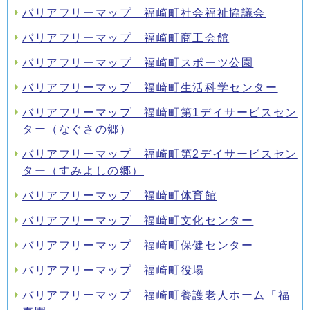
バリアフリーマップ 福崎町社会福祉協議会
バリアフリーマップ 福崎町商工会館
バリアフリーマップ 福崎町スポーツ公園
バリアフリーマップ 福崎町生活科学センター
バリアフリーマップ 福崎町第1デイサービスセン
ター（なぐさの郷）
バリアフリーマップ 福崎町第2デイサービスセン
ター（すみよしの郷）
バリアフリーマップ 福崎町体育館
バリアフリーマップ 福崎町文化センター
バリアフリーマップ 福崎町保健センター
バリアフリーマップ 福崎町役場
バリアフリーマップ 福崎町養護老人ホーム「福