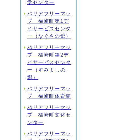
学センター
バリアフリーマッ
プ 福崎町第1デ
イサービスセンタ
ー（なぐさの郷）
バリアフリーマッ
プ 福崎町第2デ
イサービスセンタ
ー（すみよしの
郷）
バリアフリーマッ
プ 福崎町体育館
バリアフリーマッ
プ 福崎町文化セ
ンター
バリアフリーマッ