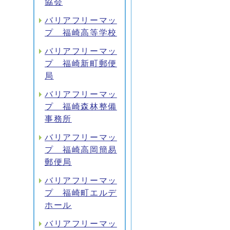
協会
バリアフリーマッ
プ 福崎高等学校
バリアフリーマッ
プ 福崎新町郵便
局
バリアフリーマッ
プ 福崎森林整備
事務所
バリアフリーマッ
プ 福崎高岡簡易
郵便局
バリアフリーマッ
プ 福崎町エルデ
ホール
バリアフリーマッ