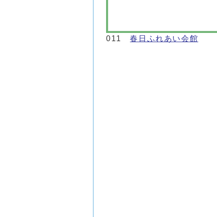
011
春日ふれあい会館