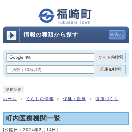
情報の種類から探す
表示
サイト内検索
記事ID検索
現在位置
ホーム
くらしの情報
保健・医療
健康づくり
町内医療機関一覧
[公開日：
2024年2月14日
]