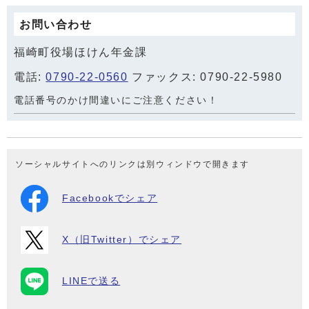
お問い合わせ
福崎町役場ほけん年金課
電話:
0790-22-0560
ファックス: 0790-22-5980
電話番号のかけ間違いにご注意ください！
ソーシャルサイトへのリンクは別ウィンドウで開きます
Facebookでシェア
X（旧Twitter）でシェア
LINEで送る