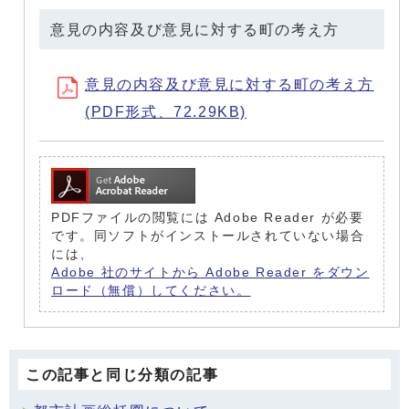
意見の内容及び意見に対する町の考え方
意見の内容及び意見に対する町の考え方
(PDF形式、72.29KB)
PDFファイルの閲覧には Adobe Reader が必要
です。同ソフトがインストールされていない場合
には、
Adobe 社のサイトから Adobe Reader をダウン
ロード（無償）してください。
この記事と同じ分類の記事