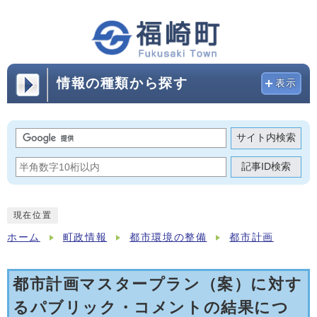
情報の種類から探す
表示
サイト内検索
記事ID検索
現在位置
ホーム
町政情報
都市環境の整備
都市計画
都市計画マスタープラン（案）に対す
るパブリック・コメントの結果につ