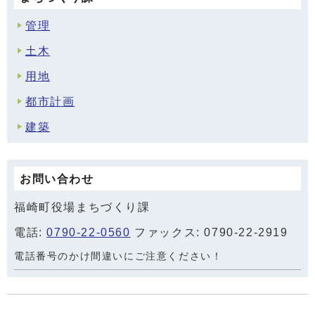
管理
土木
用地
都市計画
建築
お問い合わせ
福崎町役場まちづくり課
電話:
0790-22-0560
ファックス: 0790-22-2919
電話番号のかけ間違いにご注意ください！