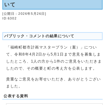
いて
[公開日：
2026年5月26日
]
ID:6302
パブリック・コメントの結果について
「福崎町都市計画マスタープラン（案）」につい
て、令和8年4月2日から5月1日まで意見を募集しま
したところ、1人の方から1件のご意見をいただきま
したので、その概要と町の考え方を公表します。
貴重なご意見をお寄せいただき、ありがとうござい
ました。
公表する資料