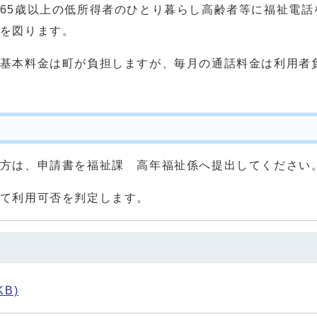
65歳以上の低所得者のひとり暮らし高齢者等に福祉電話
を図ります。
基本料金は町が負担しますが、毎月の通話料金は利用者
方は、申請書を福祉課 高年福祉係へ提出してください
て利用可否を判定します。
KB)