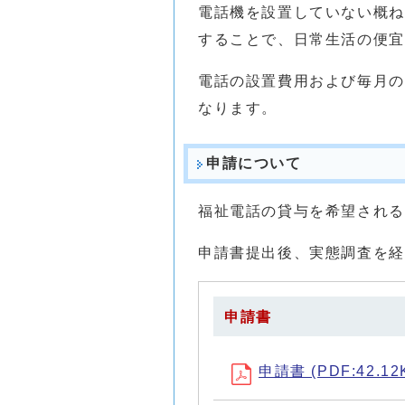
電話機を設置していない概ね
することで、日常生活の便宜
電話の設置費用および毎月の
なります。
申請について
福祉電話の貸与を希望される
申請書提出後、実態調査を経
申請書
申請書 (PDF:42.12