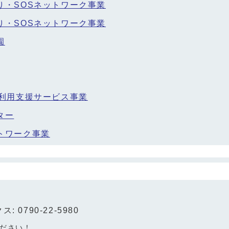
り・SOSネットワーク事業
り・SOSネットワーク事業
園
S利用支援サービス事業
ター
トワーク事業
: 0790-22-5980
ださい！