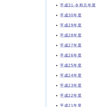
平成31-令和元年度
平成30年度
平成29年度
平成28年度
平成27年度
平成26年度
平成25年度
平成24年度
平成23年度
平成22年度
平成21年度