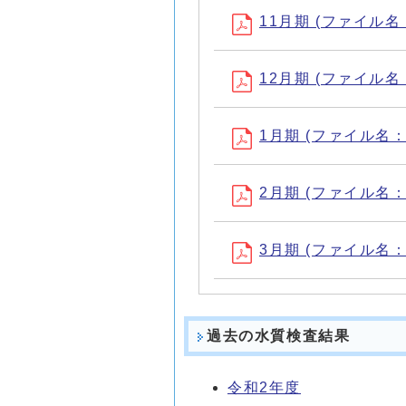
11月期 (ファイル名：k
12月期 (ファイル名：k
1月期 (ファイル名：ke
2月期 (ファイル名：ke
3月期 (ファイル名：ke
過去の水質検査結果
令和2年度