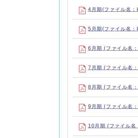
4月期(ファイル名：kek
5月期(ファイル名：kek
6月期 (ファイル名：ke
7月期 (ファイル名：ke
8月期 (ファイル名：ke
9月期 (ファイル名：ke
10月期 (ファイル名：k