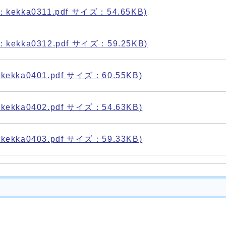
ekka0311.pdf サイズ：54.65KB)
ekka0312.pdf サイズ：59.25KB)
kka0401.pdf サイズ：60.55KB)
kka0402.pdf サイズ：54.63KB)
kka0403.pdf サイズ：59.33KB)