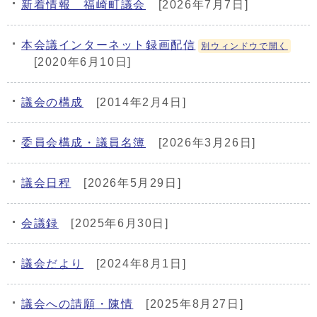
新着情報 福崎町議会
[2026年7月7日]
メインメニュー
本会議インターネット録画配信
別ウィンドウで開く
[2020年6月10日]
議会の構成
[2014年2月4日]
委員会構成・議員名簿
[2026年3月26日]
議会日程
[2026年5月29日]
会議録
[2025年6月30日]
議会だより
[2024年8月1日]
議会への請願・陳情
[2025年8月27日]