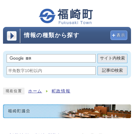
情報の種類から探す
表示
サイト内検索
記事ID検索
ホーム
町政情報
現在位置