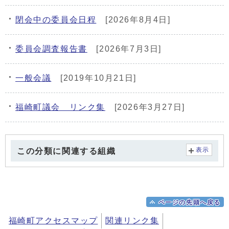
閉会中の委員会日程
[2026年8月4日]
委員会調査報告書
[2026年7月3日]
一般会議
[2019年10月21日]
福崎町議会 リンク集
[2026年3月27日]
この分類に関連する組織
表示
ページの先頭へ戻る
福崎町アクセスマップ
関連リンク集