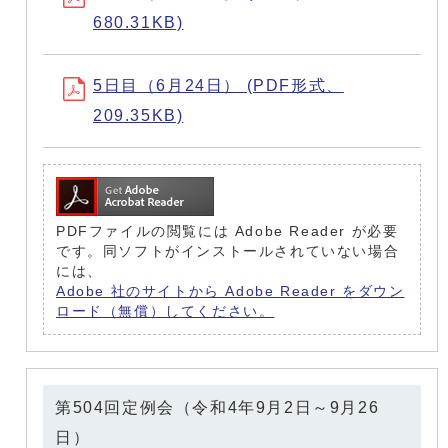
680.31KB)
5日目（6月24日） (PDF形式、
209.35KB)
PDFファイルの閲覧には Adobe Reader が必要
です。同ソフトがインストールされていない場合
には、
Adobe 社のサイトから Adobe Reader をダウン
ロード（無償）してください。
第504回定例会（令和4年9月2日～9月26
日）