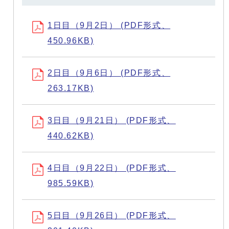
1日目（9月2日） (PDF形式、
450.96KB)
2日目（9月6日） (PDF形式、
263.17KB)
3日目（9月21日） (PDF形式、
440.62KB)
4日目（9月22日） (PDF形式、
985.59KB)
5日目（9月26日） (PDF形式、