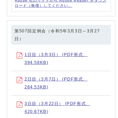
Adobe 社のサイトから Adobe Reader をダウン
ロード（無償）してください。
第507回定例会（令和5年3月3日～3月27
日）
1日目（3月3日） (PDF形式、
394.58KB)
2日目（3月7日） (PDF形式、
264.53KB)
3日目（3月22日） (PDF形式、
420.67KB)