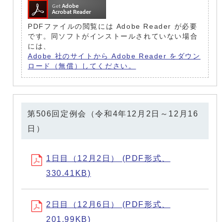
PDFファイルの閲覧には Adobe Reader が必要
です。同ソフトがインストールされていない場合
には、
Adobe 社のサイトから Adobe Reader をダウン
ロード（無償）してください。
第506回定例会（令和4年12月2日～12月16
日）
1日目（12月2日） (PDF形式、
330.41KB)
2日目（12月6日） (PDF形式、
201.99KB)