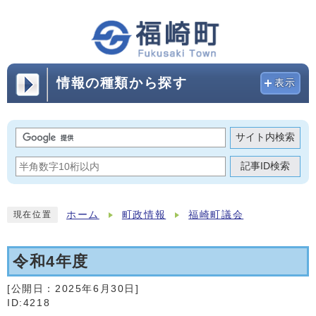
情報の種類から探す
表示
サイト内検索
記事ID検索
ホーム
町政情報
福崎町議会
現在位置
令和4年度
[公開日：
2025年6月30日
]
ID:4218