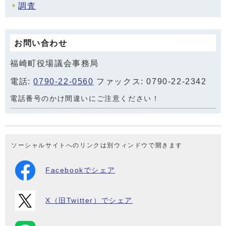
調査
お問い合わせ
福崎町役場議会事務局
電話:
0790-22-0560
ファックス: 0790-22-2342
電話番号のかけ間違いにご注意ください！
ソーシャルサイトへのリンクは別ウィンドウで開きます
Facebookでシェア
X（旧Twitter）でシェア