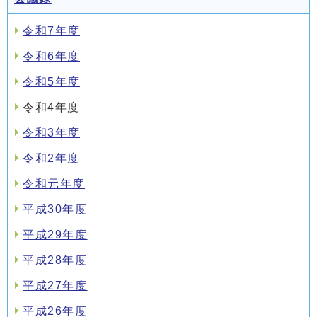
令和7年度
令和6年度
令和5年度
令和4年度
令和3年度
令和2年度
令和元年度
平成30年度
平成29年度
平成28年度
平成27年度
平成26年度