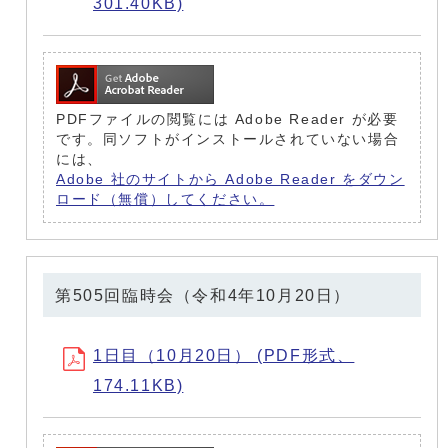
301.40KB)
PDFファイルの閲覧には Adobe Reader が必要
です。同ソフトがインストールされていない場合
には、
Adobe 社のサイトから Adobe Reader をダウン
ロード（無償）してください。
第505回臨時会（令和4年10月20日）
1日目（10月20日） (PDF形式、
174.11KB)