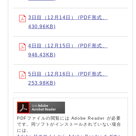
3日目（12月14日） (PDF形式、
430.96KB)
4日目（12月15日） (PDF形式、
946.43KB)
5日目（12月16日） (PDF形式、
253.98KB)
PDFファイルの閲覧には Adobe Reader が必要
です。同ソフトがインストールされていない場合
には、