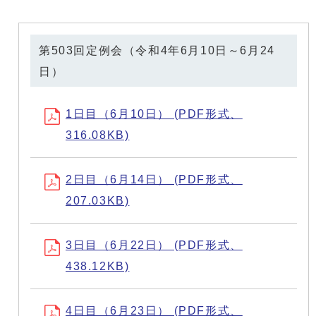
第503回定例会（令和4年6月10日～6月24
日）
1日目（6月10日） (PDF形式、
316.08KB)
2日目（6月14日） (PDF形式、
207.03KB)
3日目（6月22日） (PDF形式、
438.12KB)
4日目（6月23日） (PDF形式、