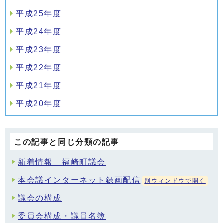
平成25年度
平成24年度
平成23年度
平成22年度
平成21年度
平成20年度
この記事と同じ分類の記事
新着情報 福崎町議会
本会議インターネット録画配信
別ウィンドウで開く
議会の構成
委員会構成・議員名簿