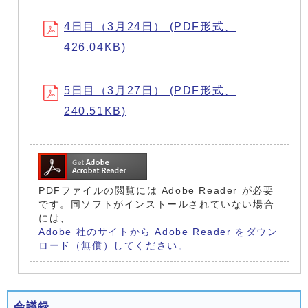
4日目（3月24日） (PDF形式、
426.04KB)
5日目（3月27日） (PDF形式、
240.51KB)
PDFファイルの閲覧には Adobe Reader が必要
です。同ソフトがインストールされていない場合
には、
Adobe 社のサイトから Adobe Reader をダウン
ロード（無償）してください。
会議録