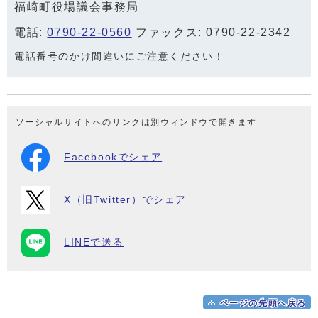
福崎町役場議会事務局
電話:
0790-22-0560
ファックス: 0790-22-2342
電話番号のかけ間違いにご注意ください！
ソーシャルサイトへのリンクは別ウィンドウで開きます
Facebookでシェア
X（旧Twitter）でシェア
LINEで送る
ページの先頭へ戻る