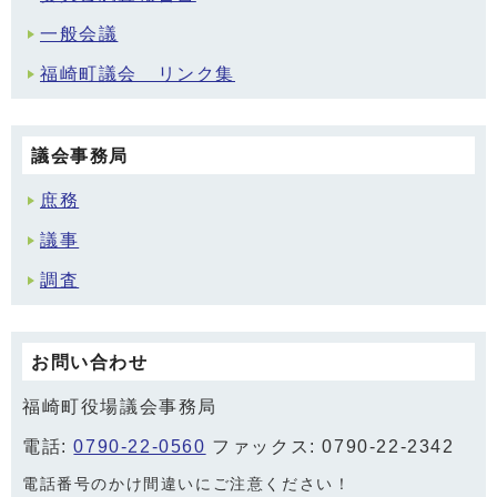
一般会議
福崎町議会 リンク集
議会事務局
庶務
議事
調査
お問い合わせ
福崎町役場議会事務局
電話:
0790-22-0560
ファックス: 0790-22-2342
電話番号のかけ間違いにご注意ください！