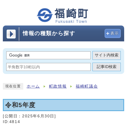
情報の種類から探す
表示
サイト内検索
記事ID検索
ホーム
町政情報
福崎町議会
現在位置
令和5年度
[公開日：
2025年6月30日
]
ID:4814