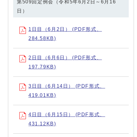
第509回定例会（令和5年6月2日～6月16
日）
1日目（6月2日） (PDF形式、
284.58KB)
2日目（6月6日） (PDF形式、
197.79KB)
3日目（6月14日） (PDF形式、
419.01KB)
4日目（6月15日） (PDF形式、
431.12KB)