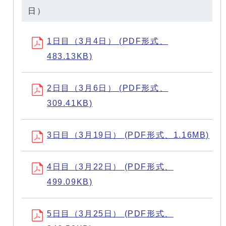
日）
1日目（3月4日） (PDF形式、
483.13KB)
2日目（3月6日） (PDF形式、
309.41KB)
3日目（3月19日） (PDF形式、1.16MB)
4日目（3月22日） (PDF形式、
499.09KB)
5日目（3月25日） (PDF形式、