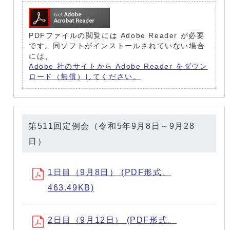
PDFファイルの閲覧には Adobe Reader が必要
です。同ソフトがインストールされていない場合
には、
Adobe 社のサイトから Adobe Reader をダウン
ロード（無償）してください。
第511回定例会（令和5年9月8日～9月28
日）
1日目（9月8日） (PDF形式、
463.49KB)
2日目（9月12日） (PDF形式、