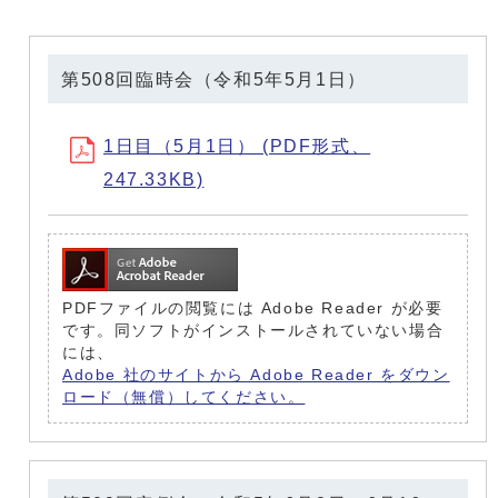
第508回臨時会（令和5年5月1日）
1日目（5月1日） (PDF形式、
247.33KB)
PDFファイルの閲覧には Adobe Reader が必要
です。同ソフトがインストールされていない場合
には、
Adobe 社のサイトから Adobe Reader をダウン
ロード（無償）してください。