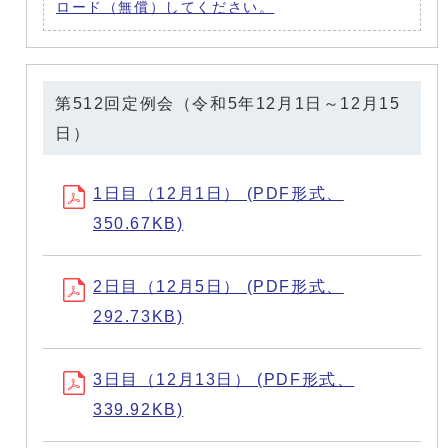
ロード（無償）してください。
第512回定例会（令和5年12月1日～12月15
日）
1日目（12月1日） (PDF形式、
350.67KB)
2日目（12月5日） (PDF形式、
292.73KB)
3日目（12月13日） (PDF形式、
339.92KB)