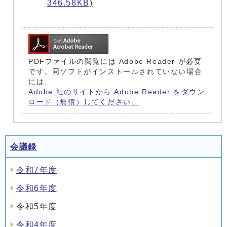
346.58KB)
PDFファイルの閲覧には Adobe Reader が必要
です。同ソフトがインストールされていない場合
には、
Adobe 社のサイトから Adobe Reader をダウン
ロード（無償）してください。
会議録
令和7年度
令和6年度
令和5年度
令和4年度