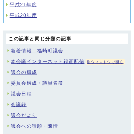
平成21年度
平成20年度
この記事と同じ分類の記事
新着情報 福崎町議会
本会議インターネット録画配信
別ウィンドウで開く
議会の構成
委員会構成・議員名簿
議会日程
会議録
議会だより
議会への請願・陳情