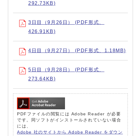
292.73KB)
3日目（9月26日） (PDF形式、
426.91KB)
4日目（9月27日） (PDF形式、1.18MB)
5日目（9月28日） (PDF形式、
273.64KB)
PDFファイルの閲覧には Adobe Reader が必要
です。同ソフトがインストールされていない場合
には、
Adobe 社のサイトから Adobe Reader をダウン