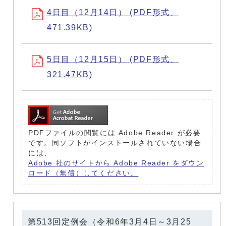
4日目（12月14日） (PDF形式、
471.39KB)
5日目（12月15日） (PDF形式、
321.47KB)
PDFファイルの閲覧には Adobe Reader が必要
です。同ソフトがインストールされていない場合
には、
Adobe 社のサイトから Adobe Reader をダウン
ロード（無償）してください。
第513回定例会（令和6年3月4日～3月25