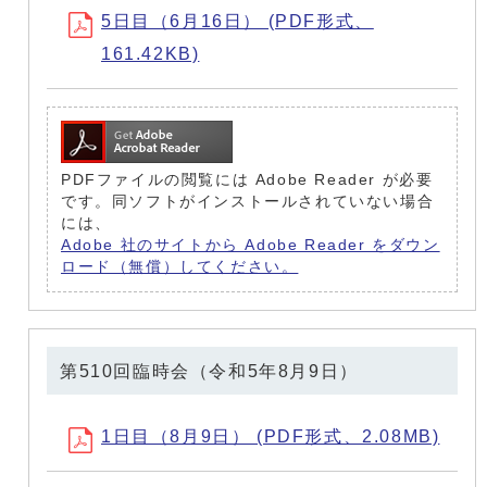
5日目（6月16日） (PDF形式、
161.42KB)
PDFファイルの閲覧には Adobe Reader が必要
です。同ソフトがインストールされていない場合
には、
Adobe 社のサイトから Adobe Reader をダウン
ロード（無償）してください。
第510回臨時会（令和5年8月9日）
1日目（8月9日） (PDF形式、2.08MB)