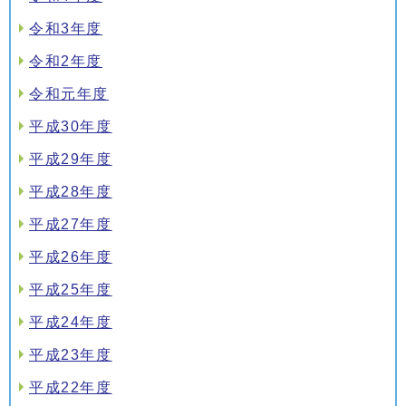
令和3年度
令和2年度
令和元年度
平成30年度
平成29年度
平成28年度
平成27年度
平成26年度
平成25年度
平成24年度
平成23年度
平成22年度