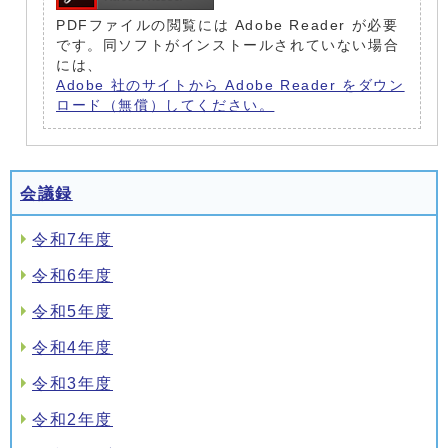
PDFファイルの閲覧には Adobe Reader が必要
です。同ソフトがインストールされていない場合
には、
Adobe 社のサイトから Adobe Reader をダウン
ロード（無償）してください。
会議録
令和7年度
令和6年度
令和5年度
令和4年度
令和3年度
令和2年度