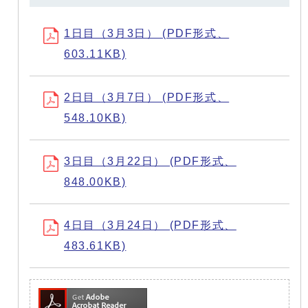
1日目（3月3日） (PDF形式、
603.11KB)
2日目（3月7日） (PDF形式、
548.10KB)
3日目（3月22日） (PDF形式、
848.00KB)
4日目（3月24日） (PDF形式、
483.61KB)