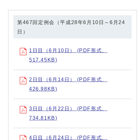
第467回定例会（平成28年6月10日～6月24
日）
1日目（6月10日） (PDF形式、
517.45KB)
2日目（6月14日） (PDF形式、
426.98KB)
3日目（6月22日） (PDF形式、
734.81KB)
4日目（6月24日） (PDF形式、