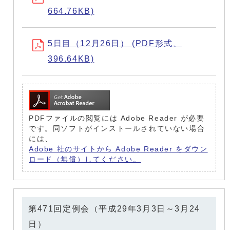
664.76KB)
5日目（12月26日） (PDF形式、
396.64KB)
PDFファイルの閲覧には Adobe Reader が必要
です。同ソフトがインストールされていない場合
には、
Adobe 社のサイトから Adobe Reader をダウン
ロード（無償）してください。
第471回定例会（平成29年3月3日～3月24
日）