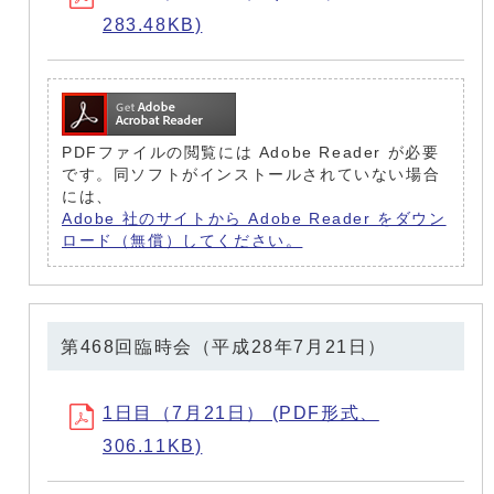
283.48KB)
PDFファイルの閲覧には Adobe Reader が必要
です。同ソフトがインストールされていない場合
には、
Adobe 社のサイトから Adobe Reader をダウン
ロード（無償）してください。
第468回臨時会（平成28年7月21日）
1日目（7月21日） (PDF形式、
306.11KB)