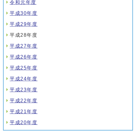
令和元年度
平成30年度
平成29年度
平成28年度
平成27年度
平成26年度
平成25年度
平成24年度
平成23年度
平成22年度
平成21年度
平成20年度