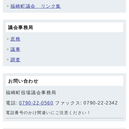
福崎町議会 リンク集
議会事務局
庶務
議事
調査
お問い合わせ
福崎町役場議会事務局
電話:
0790-22-0560
ファックス: 0790-22-2342
電話番号のかけ間違いにご注意ください！