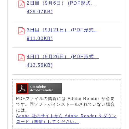
2日目（9月6日） (PDF形式、
439.07KB)
3日目（9月21日） (PDF形式、
911.00KB)
4日目（9月26日） (PDF形式、
413.56KB)
PDFファイルの閲覧には Adobe Reader が必要
です。同ソフトがインストールされていない場合
には、
Adobe 社のサイトから Adobe Reader をダウン
ロード（無償）してください。