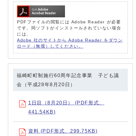
PDFファイルの閲覧には Adobe Reader が必要
です。同ソフトがインストールされていない場合
には、
Adobe 社のサイトから Adobe Reader をダウン
ロード（無償）してください。
福崎町町制施行60周年記念事業 子ども議
会（平成28年8月20日）
1日目（8月20日） (PDF形式、
441.54KB)
資料 (PDF形式、299.75KB)