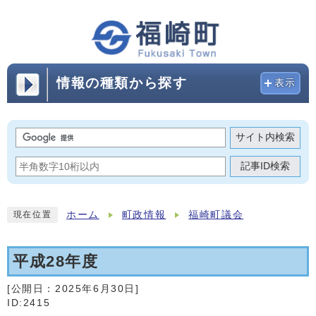
情報の種類から探す
表示
サイト内検索
記事ID検索
ホーム
町政情報
福崎町議会
現在位置
平成28年度
[公開日：
2025年6月30日
]
ID:2415