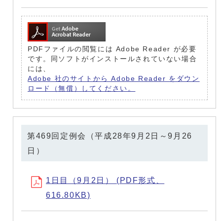
PDFファイルの閲覧には Adobe Reader が必要
です。同ソフトがインストールされていない場合
には、
Adobe 社のサイトから Adobe Reader をダウン
ロード（無償）してください。
第469回定例会（平成28年9月2日～9月26
日）
1日目（9月2日） (PDF形式、
616.80KB)