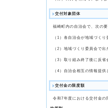
交付対象団体
福崎町内の自治会で、次の要
（1）各自治会が地域づくり
（2）地域づくり委員会で出
（3）取り組み終了後に反省
（4）自治会相互の情報提供
交付金の限度額
令和7年度における交付金の