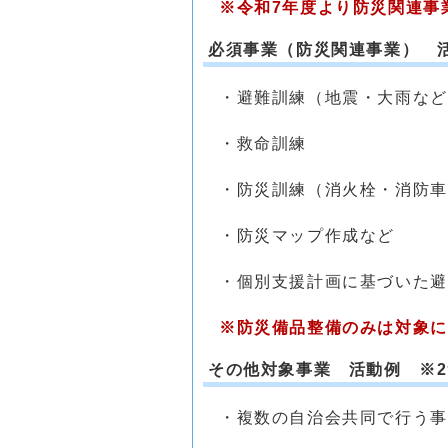
※令和7年度より防災関連事
必須事業（防災関連事業） 
・避難訓練（地震・大雨など
・救命訓練
・防災訓練（消火栓・消防車
・防災マップ作成など
・個別支援計画に基づいた避
※防災備品整備のみは対象に
その他対象事業 活動例 ※
・複数の自治会共同で行