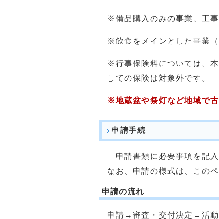
※備品購入のみの事業、工事
※飲食をメインとした事業（
※行事保険料については、本
しての保険は対象外です。
※地蔵盆や祭灯など地域で
申請手続
申請書類に必要事項を記入
なお、申請の様式は、このペ
申請の流れ
申請→審査・交付決定→活動