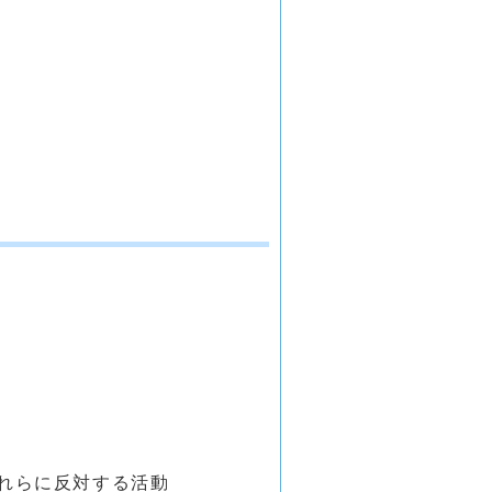
これらに反対する活動