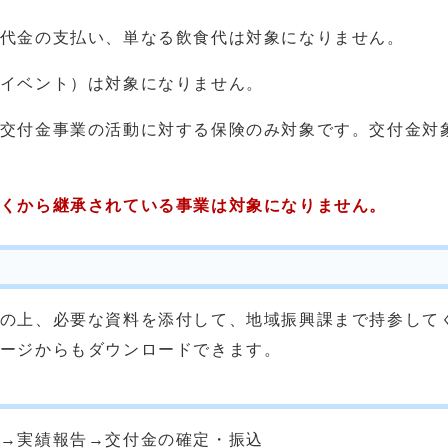
代金の支払い、単なる飲食代は対象になりません。
イベント）は対象になりません。
交付金事業の活動に対する保険のみ対象です。交付金対
古くから継承されている事業は対象になりません。
の上、必要な資料を添付して、地域振興課まで持参して
ージからもダウンロードできます。
→実績報告→交付金の確定・振込