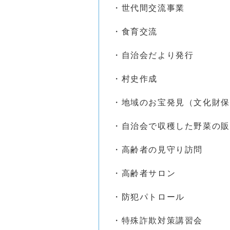
・世代間交流事業
・食育交流
・自治会だより発行
・村史作成
・地域のお宝発見（文化
・自治会で収穫した野菜の販
・高齢者の見守り訪問
・高齢者サロン
・防犯パトロール
・特殊詐欺対策講習会