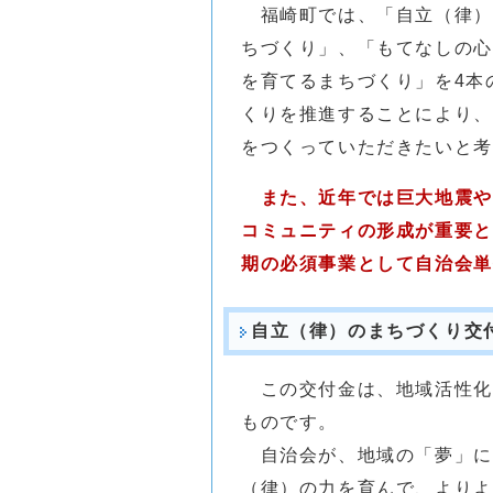
福崎町では、「自立（律）
ちづくり」、「もてなしの心
を育てるまちづくり」を4本
くりを推進することにより、
をつくっていただきたいと考
また、近年では巨大地震や
コミュニティの形成が重要と
期の必須事業として自治会単
自立（律）のまちづくり交
この交付金は、地域活性化
ものです。
自治会が、地域の「夢」に
（律）の力を育んで、よりよ