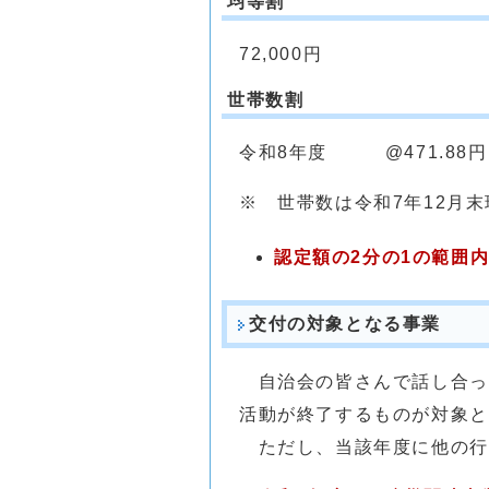
均等割
72,000円
世帯数割
令和8年度 @471.88円
※ 世帯数は令和7年12月
認定額の2分の1の範囲
交付の対象となる事業
自治会の皆さんで話し合っ
活動が終了するものが対象と
ただし、当該年度に他の行