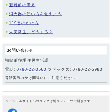
避難前の備え
消火器の使い方を覚えよう
119番のかけ方
火災発生、どうする？
お問い合わせ
福崎町役場住民生活課
電話:
0790-22-0560
ファックス: 0790-22-5980
電話番号のかけ間違いにご注意ください！
ソーシャルサイトへのリンクは別ウィンドウで開きます