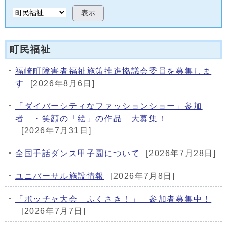
表示
町民福祉
福崎町障害者福祉施策推進協議会委員を募集しま
す
[2026年8月6日]
「ダイバーシティなファッションショー」参加
者 ・笑顔の「絵」の作品 大募集！
[2026年7月31日]
全国手話ダンス甲子園について
[2026年7月28日]
ユニバーサル施設情報
[2026年7月8日]
「ボッチャ大会 ふくさき！」 参加者募集中！
[2026年7月7日]