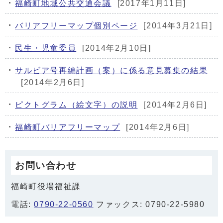
福崎町地域公共交通会議
[2017年1月11日]
バリアフリーマップ個別ページ
[2014年3月21日]
民生・児童委員
[2014年2月10日]
サルビア号再編計画（案）に係る意見募集の結果
[2014年2月6日]
ピクトグラム（絵文字）の説明
[2014年2月6日]
福崎町バリアフリーマップ
[2014年2月6日]
お問い合わせ
福崎町役場福祉課
電話:
0790-22-0560
ファックス: 0790-22-5980