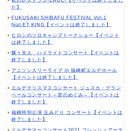
歌のレストラン-ERDE-【イベントは終了しまし
た】
FUKUSAKI SHIBAFU FESTIVAL Vol.1
feat.ET-KING【イベントは終了しました】
ヒロシのソロキャンプトークショー【イベント
は終了しました】
蝶々夫人 ハイライトコンサート【イベントは
終了しました】
アニソンスリーライブ in 福崎町エルデホール
【イベントは終了しました】
エルデクリスマスコンサート ジュスカ・グラン
ペールコンサート～音のめぐみ～【イベントは
終了しました】
福崎特別公演 丘みどり コンサート【イベントは
終了しました】
エルデサマーコンサート2021 フレッシュアーテ