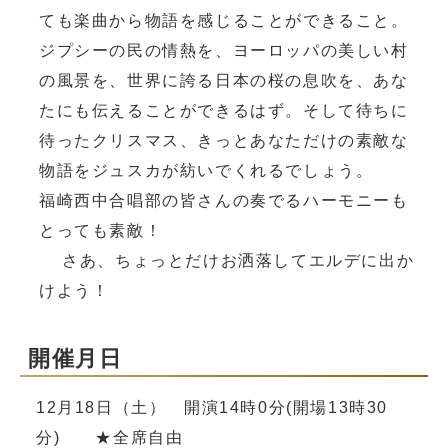
ても楽曲から物語を感じることができること。
ジプシーの民の情熱を、ヨーロッパの美しい村
の風景を、世界に誇る日本の桜の息吹を、あな
たにも伝えることができるはず。そして待ちに
待ったクリスマス、きっとあなただけの素敵な
物語をジュスカが紡いでくれるでしょう。
福崎西中合唱部の皆さんの奏でるハーモニーも
とっても素敵！
さあ、ちょっとだけお洒落してエルデに出か
けよう！
開催月日
12月18日（土） 開演14時0分(開場13時30
分) ★全席自由