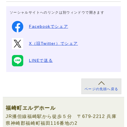
ソーシャルサイトへのリンクは別ウィンドウで開きます
Facebookでシェア
X（旧Twitter）でシェア
LINEで送る
ページの先頭へ戻る
福崎町エルデホール
JR播但線福崎駅から徒歩５分 〒679-2212 兵庫
県神崎郡福崎町福田116番地の2