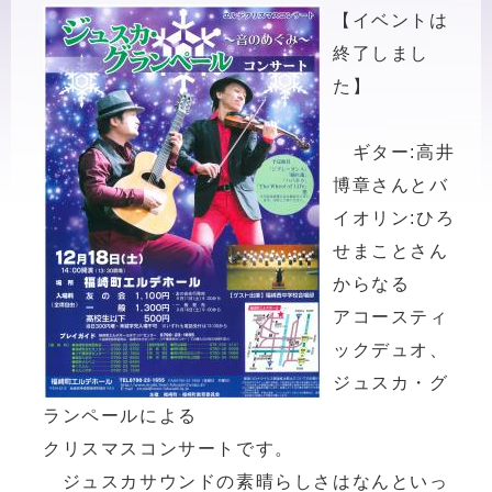
【イベントは
終了しまし
た】
ギター:高井
博章さんとバ
イオリン:ひろ
せまことさん
からなる
アコースティ
ックデュオ、
ジュスカ・グ
ランペールによる
クリスマスコンサートです。
ジュスカサウンドの素晴らしさはなんといっ