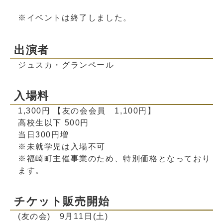
※イベントは終了しました。
出演者
ジュスカ・グランペール
入場料
1,300円 【友の会会員 1,100円】
高校生以下 500円
当日300円増
※未就学児は入場不可
※福崎町主催事業のため、特別価格となっており
ます。
チケット販売開始
(友の会) 9月11日(土)