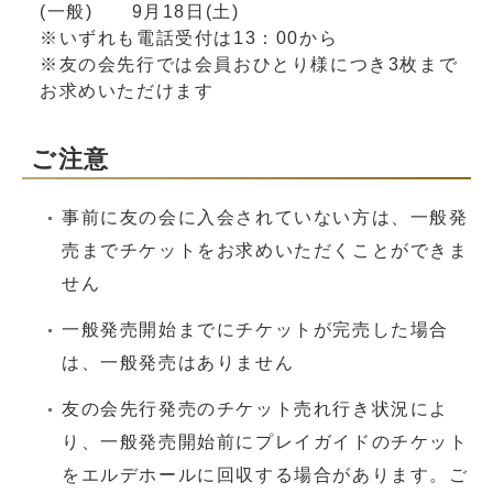
(一般) 9月18日(土)
※いずれも電話受付は13：00から
※友の会先行では会員おひとり様につき3枚まで
お求めいただけます
ご注意
事前に友の会に入会されていない方は、一般発
売までチケットをお求めいただくことができま
せん
一般発売開始までにチケットが完売した場合
は、一般発売はありません
友の会先行発売のチケット売れ行き状況によ
り、一般発売開始前にプレイガイドのチケット
をエルデホールに回収する場合があります。ご