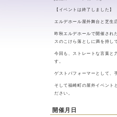
【イベントは終了しました】
エルデホール屋外舞台と芝生
昨秋エルデホールで開催された
スのこけら落としに満を持し
今回も、ストレートな言葉と
す。
ゲストパフォーマーとして、手
そして福崎町の屋外イベントとし
ださい。
開催月日