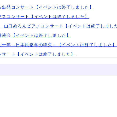
る出発コンサート【イベントは終了しました】
マスコンサート【イベントは終了しました】
2 山口めろんピアノコンサート【イベントは終了しまし
独演会【イベントは終了しました】
七十年－日本民俗学の嚆矢－【イベントは終了しました】
ンサート【イベントは終了しました】