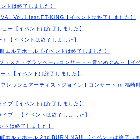
イベントは終了しました】
TIVAL Vol.1 feat.ET-KING【イベントは終了しました】
ショー【イベントは終了しました】
ート【イベントは終了しました】
福崎町エルデホール【イベントは終了しました】
 ジュスカ・グランペールコンサート～音のめぐみ～【イ
サート【イベントは終了しました】
1 フレッシュアーティストジョイントコンサート in 福
ライブ【イベントは終了しました】
ライブ 【イベントは終了しました】
ベントは終了しました】
町エルデホール 2nd BURNING!!! 【イベントは終了し