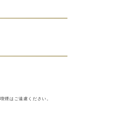
の喫煙はご遠慮ください。