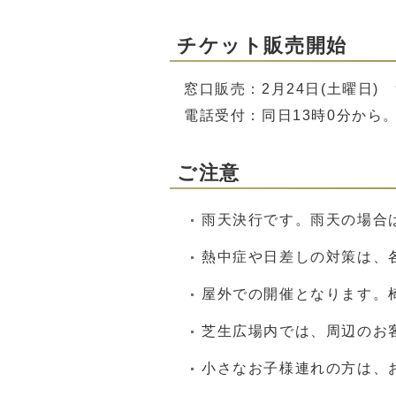
チケット販売開始
窓口販売：2月24日(土曜日) 
電話受付：同日13時0分から
ご注意
雨天決行です。雨天の場合
熱中症や日差しの対策は、
屋外での開催となります。
芝生広場内では、周辺のお
小さなお子様連れの方は、