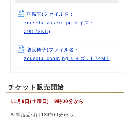
座席表(ファイル名：
zousetu_zaseki.jpg サイズ：
398.72KB)
増設椅子(ファイル名：
zousetu_chair.jpg サイズ：1.74MB)
チケット販売開始
11月8日(土曜日) 9時00分から
※電話受付は13時00分から。