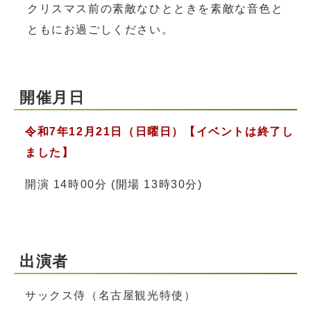
クリスマス前の素敵なひとときを素敵な音色と
ともにお過ごしください。
開催月日
令和7年12月21日（日曜日）
【イベントは終了し
ました】
開演 14時00分 (開場 13時30分)
出演者
サックス侍（名古屋観光特使）