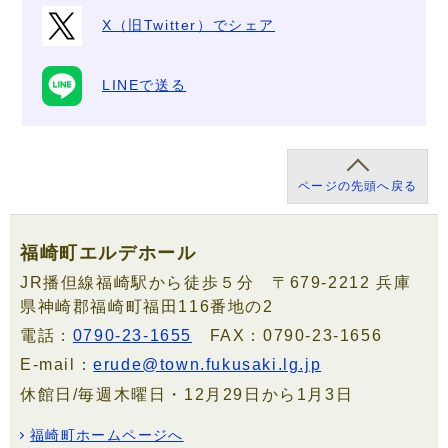
X（旧Twitter）でシェア
LINEで送る
ページの先頭へ戻る
福崎町エルデホール
JR播但線福崎駅から徒歩５分 〒679-2212 兵庫
県神崎郡福崎町福田116番地の2
電話：
0790-23-1655
FAX：0790-23-1656
E-mail：
erude@town.fukusaki.lg.jp
休館日/毎週木曜日・12月29日から1月3日
福崎町ホームページへ