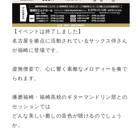
【イベントは終了しました】
名古屋を拠点に活動されているサックス侍さん
が福崎に登場です。
虚無僧姿で、心に響く素敵なメロディーを奏で
られます。
播磨福崎・福崎高校のギターマンドリン部との
セッションでは
どんな美しい癒しの音色が聴けるのでしょう
か。