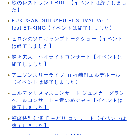
歌のレストラン-ERDE-【イベントは終了しまし
た】
FUKUSAKI SHIBAFU FESTIVAL Vol.1
feat.ET-KING【イベントは終了しました】
ヒロシのソロキャンプトークショー【イベント
は終了しました】
蝶々夫人 ハイライトコンサート【イベントは
終了しました】
アニソンスリーライブ in 福崎町エルデホール
【イベントは終了しました】
エルデクリスマスコンサート ジュスカ・グラン
ペールコンサート～音のめぐみ～【イベントは
終了しました】
福崎特別公演 丘みどり コンサート【イベントは
終了しました】