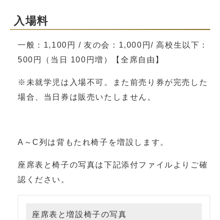
入場料
一般：1,100円 / 友の会：1,000円/ 高校生以下：
500円（当日 100円増）【全席自由】
※未就学児は入場不可。また前売り券が完売した
場合、当日券は販売いたしません。
A～C列は背もたれ椅子を増設します。
座席表と椅子の写真は下記添付ファイルよりご確
認ください。
座席表と増設椅子の写真