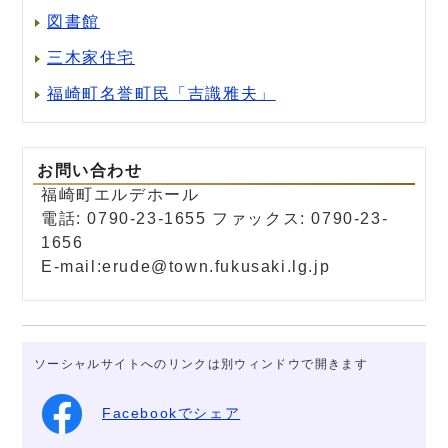
図書館
三木家住宅
福崎町名誉町民「吉識雅夫」
お問い合わせ
福崎町エルデホール
電話: 0790-23-1655 ファックス: 0790-23-
1656
E-mail:erude@town.fukusaki.lg.jp
ソーシャルサイトへのリンクは別ウィンドウで開きます
Facebookでシェア