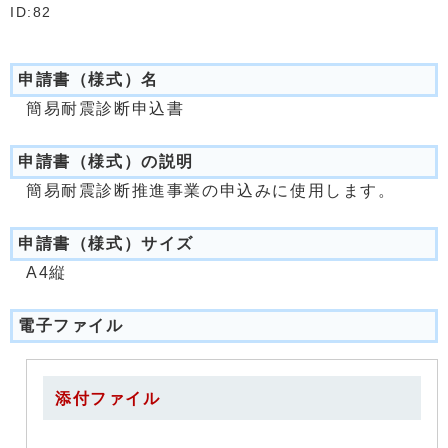
ID:82
申請書（様式）名
簡易耐震診断申込書
申請書（様式）の説明
簡易耐震診断推進事業の申込みに使用します。
申請書（様式）サイズ
A4縦
電子ファイル
添付ファイル