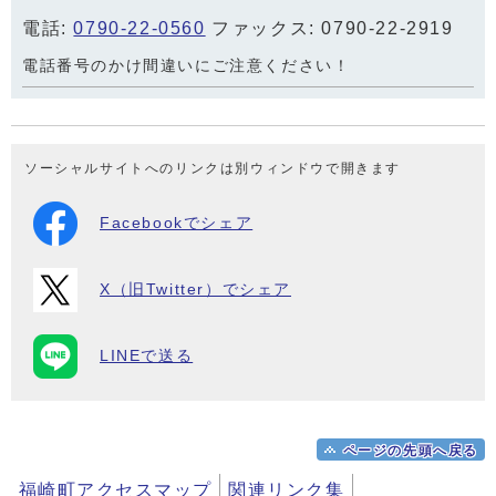
電話:
0790-22-0560
ファックス: 0790-22-2919
電話番号のかけ間違いにご注意ください！
ソーシャルサイトへのリンクは別ウィンドウで開きます
Facebookでシェア
X（旧Twitter）でシェア
LINEで送る
ページの先頭へ戻る
福崎町アクセスマップ
関連リンク集