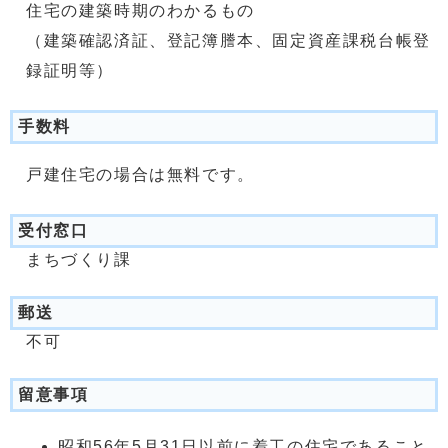
住宅の建築時期のわかるもの
（建築確認済証、登記簿謄本、固定資産課税台帳登
録証明等）
手数料
戸建住宅の場合は無料です。
受付窓口
まちづくり課
郵送
不可
留意事項
昭和56年5月31日以前に着工の住宅であること