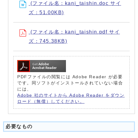
(ファイル名：kani_taishin.doc サイ
ズ：51.00KB)
(ファイル名：kani_taishin.pdf サイ
ズ：745.38KB)
PDFファイルの閲覧には Adobe Reader が必要
です。同ソフトがインストールされていない場合
には、
Adobe 社のサイトから Adobe Reader をダウン
ロード（無償）してください。
必要なもの