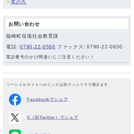
其の九
お問い合わせ
福崎町役場社会教育課
電話:
0790-22-0560
ファックス: 0790-22-0630
電話番号のかけ間違いにご注意ください！
ソーシャルサイトへのリンクは別ウィンドウで開きます
Facebookでシェア
X（旧Twitter）でシェア