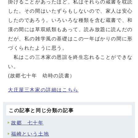
掛けることがあったほど、私はそれらの蔵書を耽読
した。その間はいたずらもしないので、家人は安心
したのであろう。いろいろな種類を含む蔵書で、和
漢の間には草双紙類もあって、読み放題に読んだの
だが、私の雑学風の基礎はこの一年ばかりの間に形
づくられたように思う。
私はこの三木家の恩誼を終生忘れることができな
い。
(故郷七十年 幼時の読書）
大庄屋三木家の詳細はこちら
この記事と同じ分類の記事
故郷 七十年
福崎という土地