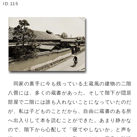
ID:115
同家の裏手に今も残っている土蔵風の建物の二階
八畳には、多くの蔵書があった。そして階下が隠居
部屋で二階には誰も入れないことになっていたのだ
が、私は子どものことだから、自由に蔵書のある所
へ出入りして本を読むことができた。あまり静かな
ので、階下から心配して「寝てやしないか」と声を