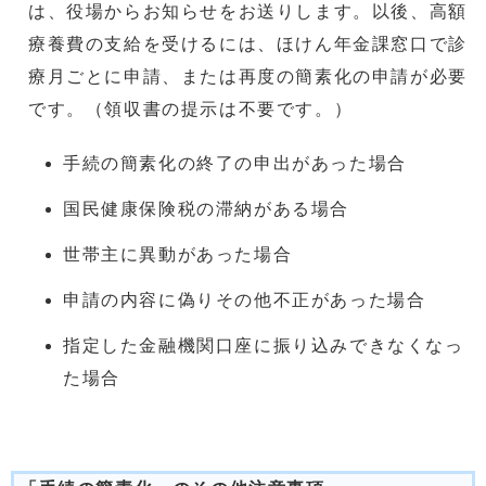
は、役場からお知らせをお送りします。以後、高額
療養費の支給を受けるには、ほけん年金課窓口で診
療月ごとに申請、または再度の簡素化の申請が必要
です。（領収書の提示は不要です。）
手続の簡素化の終了の申出があった場合
国民健康保険税の滞納がある場合
世帯主に異動があった場合
申請の内容に偽りその他不正があった場合
指定した金融機関口座に振り込みできなくなっ
た場合