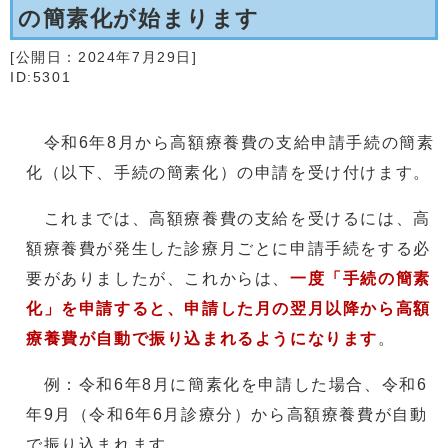
の簡素化が始まります
[公開日：
2024年7月29日
]
ID:5301
令和6年8月から高額療養費の支給申請手続の簡素
化（以下、手続の簡素化）の申請を受け付けます。
これまでは、高額療養費の支給を受けるには、高
額療養費が発生した診療月ごとに申請手続をする必
要がありましたが、これからは、
一度「手続の簡素
化」を申請すると、申請した月の翌月以降から高額
療養費が自動で振り込まれるようになります
。
例：令和6年8月に簡素化を申請した場合、令和6
年9月（令和6年6月診療分）から高額療養費が自動
で振り込まれます。