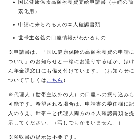
国民健康保険高額療養費支給申請書（手続の簡
素化用）
申請に来られる人の本人確認書類
世帯主名義の口座情報がわかるもの
※申請書は、「国民健康保険の高額療養費の申請に
ついて」のお知らせと一緒にお送りするほか、ほけ
ん年金課窓口にも備え付けています。（お知らせに
ついて詳しくは
こちら
）
※代理人（世帯主以外の人）の口座への振り込みも
可能です。希望される場合は、申請書の委任欄に記
入のうえ、世帯主と代理人両方の本人確認書類を提
示してください。（写しでもかまいません。）
※領収書の提示は不要です。