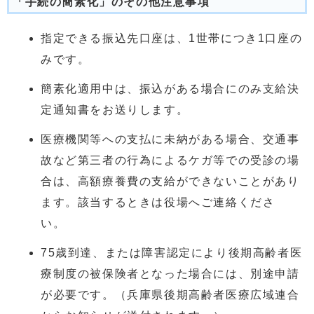
「手続の簡素化」のその他注意事項
指定できる振込先口座は、1世帯につき1口座の
みです。
簡素化適用中は、振込がある場合にのみ支給決
定通知書をお送りします。
医療機関等への支払に未納がある場合、交通事
故など第三者の行為によるケガ等での受診の場
合は、高額療養費の支給ができないことがあり
ます。該当するときは役場へご連絡くださ
い。
75歳到達、または障害認定により後期高齢者医
療制度の被保険者となった場合には、別途申請
が必要です。（兵庫県後期高齢者医療広域連合