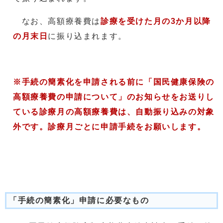
なお、高額療養費は
診療を受けた月の3か月以降
の月末日
に振り込まれます。
※手続の簡素化を申請される前に「国民健康保険の
高額療養費の申請について」のお知らせをお送りし
ている診療月の高額療養費は、自動振り込みの対象
外です。診療月ごとに申請手続をお願いします。
「手続の簡素化」申請に必要なもの