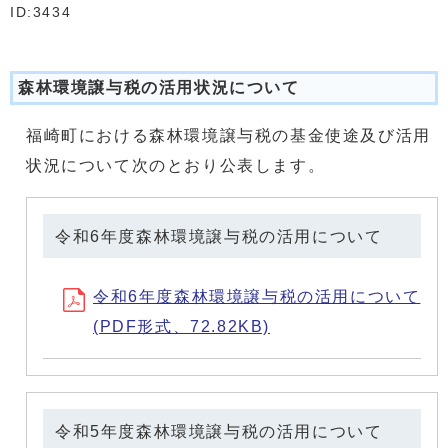
ID:3434
森林環境譲与税の活用状況について
福崎町における森林環境譲与税の基金使途及び活用
状況について次のとおり公表します。
令和6年度森林環境譲与税の活用について
令和6年度森林環境譲与税の活用について
(PDF形式、72.82KB)
令和5年度森林環境譲与税の活用について