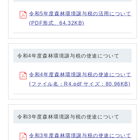
令和5年度森林環境譲与税の活用について
(PDF形式、64.32KB)
令和4年度森林環境譲与税の使途について
令和4年度森林環境譲与税の使途について
(ファイル名：R4.pdf サイズ：80.96KB)
令和3年度森林環境譲与税の使途について
令和3年度森林環境譲与税の使途について