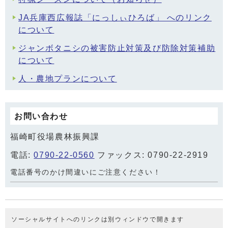
JA兵庫西広報誌「にっしぃひろば」 へのリンク
について
ジャンボタニシの被害防止対策及び防除対策補助
について
人・農地プランについて
お問い合わせ
福崎町役場農林振興課
電話:
0790-22-0560
ファックス: 0790-22-2919
電話番号のかけ間違いにご注意ください！
ソーシャルサイトへのリンクは別ウィンドウで開きます