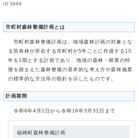
ID:5068
市町村森林整備計画とは
市町村森林整備計画は、地域森林計画の対象とな
る民有林が所在する市町村が5年ごとに作成する10
年を1期とする計画であり、地域の森林・林業の特
徴を踏まえた森林整備の基本的な考え方や森林施業
の標準的な方法等の指針を示したものです。
計画期間
令和6年4月1日から令和16年3月31日まで
福崎町森林整備計画