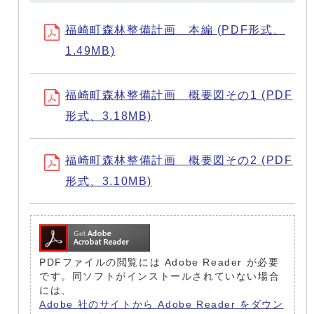
福崎町森林整備計画 本編 (PDF形式、
1.49MB)
福崎町森林整備計画 概要図その1 (PDF
形式、3.18MB)
福崎町森林整備計画 概要図その2 (PDF
形式、3.10MB)
PDFファイルの閲覧には Adobe Reader が必要
です。同ソフトがインストールされていない場合
には、
Adobe 社のサイトから Adobe Reader をダウン