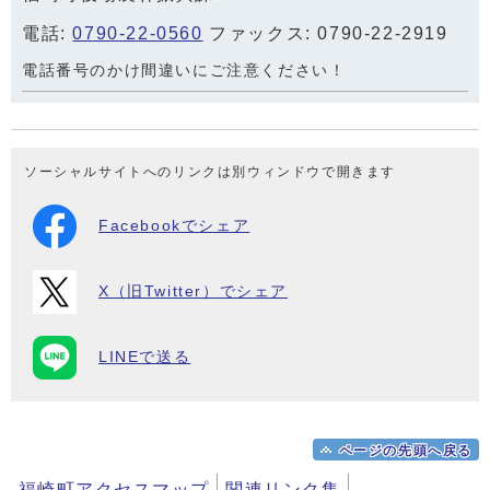
電話:
0790-22-0560
ファックス: 0790-22-2919
電話番号のかけ間違いにご注意ください！
ソーシャルサイトへのリンクは別ウィンドウで開きます
Facebookでシェア
X（旧Twitter）でシェア
LINEで送る
ページの先頭へ戻る
福崎町アクセスマップ
関連リンク集