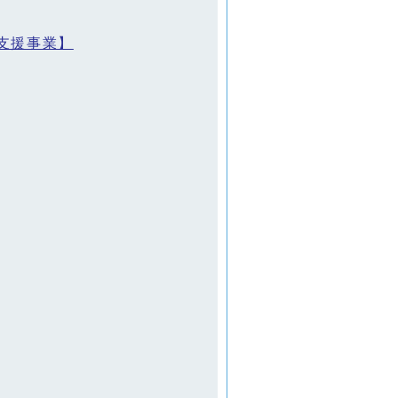
支援事業】