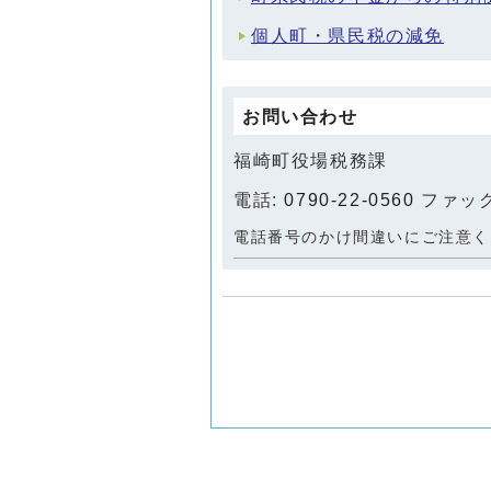
個人町・県民税の減免
お問い合わせ
福崎町役場税務課
電話:
0790-22-0560
ファックス
電話番号のかけ間違いにご注意く