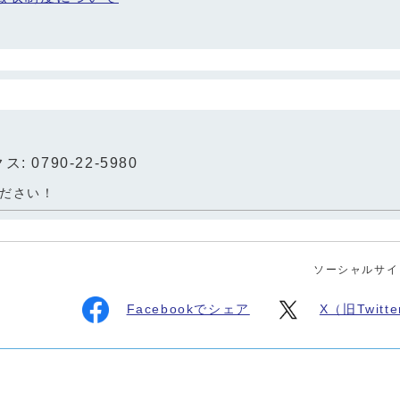
: 0790-22-5980
ださい！
ソーシャルサイ
Facebookでシェア
X（旧Twit