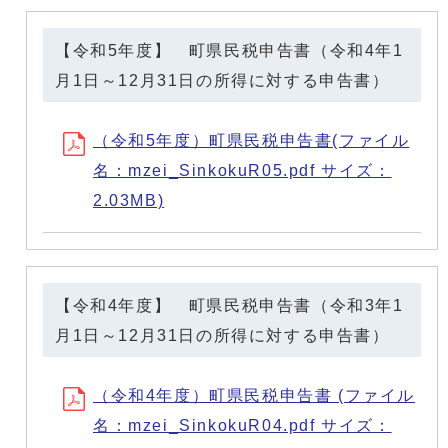
【令和5年度】 町県民税申告書（令和4年1
月1日～12月31日の所得に対する申告書）
（令和5年度）町県民税申告書(ファイル
名：mzei_SinkokuR05.pdf サイズ：
2.03MB)
【令和4年度】 町県民税申告書（令和3年1
月1日～12月31日の所得に対する申告書）
（令和4年度）町県民税申告書 (ファイル
名：mzei_SinkokuR04.pdf サイズ：