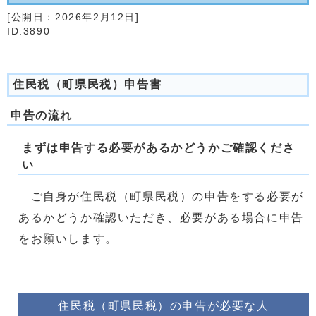
[公開日：
2026年2月12日
]
ID:3890
住民税（町県民税）申告書
申告の流れ
まずは申告する必要があるかどうかご確認くださ
い
ご自身が住民税（町県民税）の申告をする必要が
あるかどうか確認いただき、必要がある場合に申告
をお願いします。
住民税（町県民税）の申告が必要な人