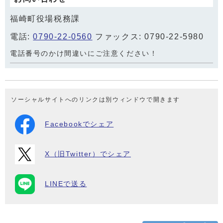
福崎町役場税務課
電話:
0790-22-0560
ファックス: 0790-22-5980
電話番号のかけ間違いにご注意ください！
ソーシャルサイトへのリンクは別ウィンドウで開きます
Facebookでシェア
X（旧Twitter）でシェア
LINEで送る