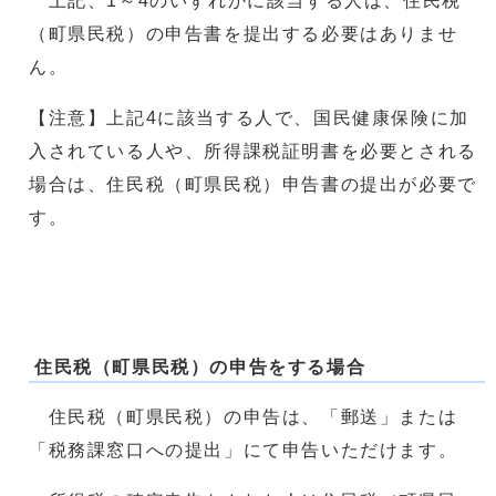
上記、1～4のいずれかに該当する人は、住民税
（町県民税）の申告書を提出する必要はありませ
ん。
【注意】上記4に該当する人で、国民健康保険に加
入されている人や、所得課税証明書を必要とされる
場合は、住民税（町県民税）申告書の提出が必要で
す。
住民税（町県民税）の申告をする場合
住民税（町県民税）の申告は、「郵送」または
「税務課窓口への提出」にて申告いただけます。