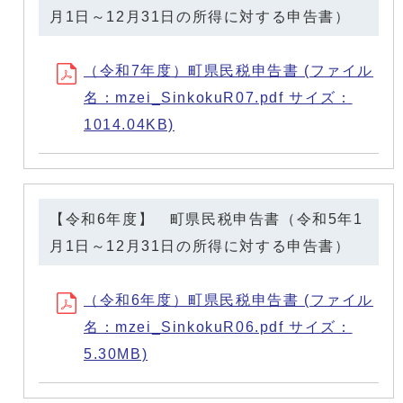
月1日～12月31日の所得に対する申告書）
（令和7年度）町県民税申告書 (ファイル
名：mzei_SinkokuR07.pdf サイズ：
1014.04KB)
【令和6年度】 町県民税申告書（令和5年1
月1日～12月31日の所得に対する申告書）
（令和6年度）町県民税申告書 (ファイル
名：mzei_SinkokuR06.pdf サイズ：
5.30MB)